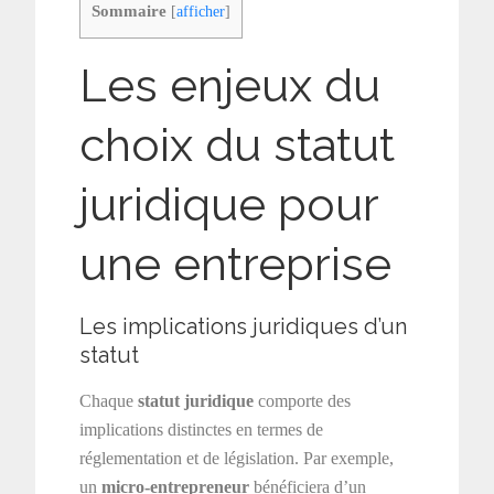
Sommaire
[
afficher
]
Les enjeux du
choix du statut
juridique pour
une entreprise
Les implications juridiques d’un
statut
Chaque
statut juridique
comporte des
implications distinctes en termes de
réglementation et de législation. Par exemple,
un
micro-entrepreneur
bénéficiera d’un