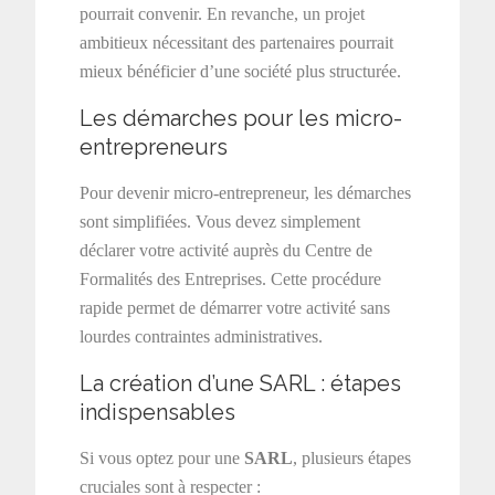
pourrait convenir. En revanche, un projet
ambitieux nécessitant des partenaires pourrait
mieux bénéficier d’une société plus structurée.
Les démarches pour les micro-
entrepreneurs
Pour devenir micro-entrepreneur, les démarches
sont simplifiées. Vous devez simplement
déclarer votre activité auprès du Centre de
Formalités des Entreprises. Cette procédure
rapide permet de démarrer votre activité sans
lourdes contraintes administratives.
La création d’une SARL : étapes
indispensables
Si vous optez pour une
SARL
, plusieurs étapes
cruciales sont à respecter :