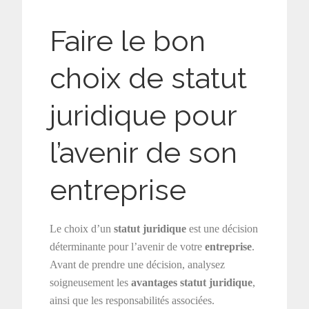
Faire le bon
choix de statut
juridique pour
l’avenir de son
entreprise
Le choix d’un
statut juridique
est une décision
déterminante pour l’avenir de votre
entreprise
.
Avant de prendre une décision, analysez
soigneusement les
avantages statut juridique
,
ainsi que les responsabilités associées.