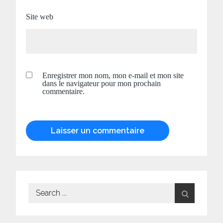
Site web
Enregistrer mon nom, mon e-mail et mon site
dans le navigateur pour mon prochain
commentaire.
Search
for: