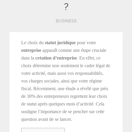
?
BUSINESS
Le choix du
statut juridique
pour votre
entreprise
apparaît comme une étape cruciale
dans la
création d’entreprise
. En effet, ce
choix détermine non seulement le cadre légal de
votre activité, mais aussi vos responsabilités,
vos charges sociales, ainsi que votre régime
fiscal. Récemment, une étude a révélé que près
de 30% des entrepreneurs regrettent leur choix
de statut après quelques mois d’activité. Cela
souligne l’importance de se pencher sur cette
question avant de se lancer.