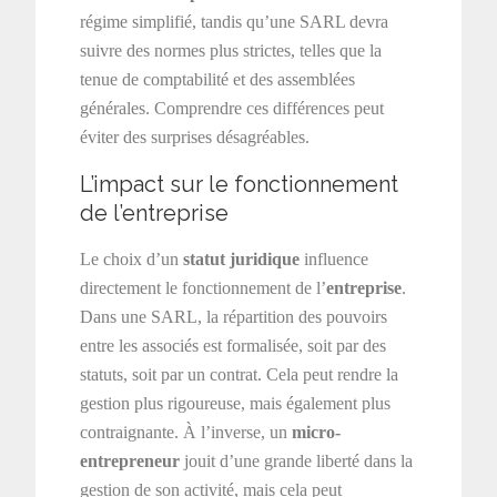
régime simplifié, tandis qu’une SARL devra
suivre des normes plus strictes, telles que la
tenue de comptabilité et des assemblées
générales. Comprendre ces différences peut
éviter des surprises désagréables.
L’impact sur le fonctionnement
de l’entreprise
Le choix d’un
statut juridique
influence
directement le fonctionnement de l’
entreprise
.
Dans une SARL, la répartition des pouvoirs
entre les associés est formalisée, soit par des
statuts, soit par un contrat. Cela peut rendre la
gestion plus rigoureuse, mais également plus
contraignante. À l’inverse, un
micro-
entrepreneur
jouit d’une grande liberté dans la
gestion de son activité, mais cela peut