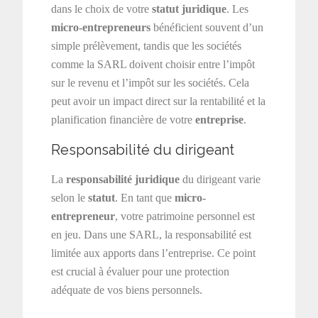
dans le choix de votre
statut juridique
. Les
micro-entrepreneurs
bénéficient souvent d’un
simple prélèvement, tandis que les sociétés
comme la SARL doivent choisir entre l’impôt
sur le revenu et l’impôt sur les sociétés. Cela
peut avoir un impact direct sur la rentabilité et la
planification financière de votre
entreprise
.
Responsabilité du dirigeant
La
responsabilité juridique
du dirigeant varie
selon le
statut
. En tant que
micro-
entrepreneur
, votre patrimoine personnel est
en jeu. Dans une SARL, la responsabilité est
limitée aux apports dans l’entreprise. Ce point
est crucial à évaluer pour une protection
adéquate de vos biens personnels.