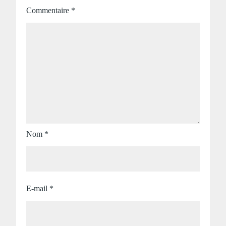
Commentaire
*
Nom
*
E-mail
*