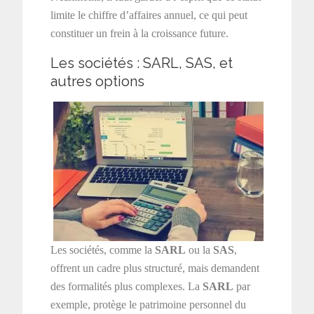
limite le chiffre d’affaires annuel, ce qui peut
constituer un frein à la croissance future.
Les sociétés : SARL, SAS, et
autres options
Les sociétés, comme la
SARL
ou la
SAS
,
offrent un cadre plus structuré, mais demandent
des formalités plus complexes. La
SARL
par
exemple, protège le patrimoine personnel du