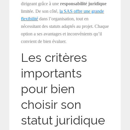
dirigeant grâce à une
responsabilité juridique
limitée. De son côté,
la SAS offre une grande
flexibilité
dans l’organisation, tout en
nécessitant des statuts adaptés au projet. Chaque
option a ses avantages et inconvénients qu’il
convient de bien évaluer.
Les critères
importants
pour bien
choisir son
statut juridique