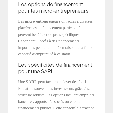
Les options de financement
pour les micro-entrepreneurs
Les
micro-entrepreneurs
ont accès à diverses
plateformes de financement participatif et
peuvent bénéficier de prêts spécifiques.
Cependant, l’accès à des financements
importants peut être limité en raison de la faible
capacité d’emprunt lié à ce statut.
Les spécificités de financement
pour une SARL
Une
SARL
peut facilement lever des fonds.
Elle attire souvent des investisseurs grâce à sa
structure robuste. Les options incluent emprunts
bancaires, apports d’associés ou encore
financements publics. Cette capacité d’attraction