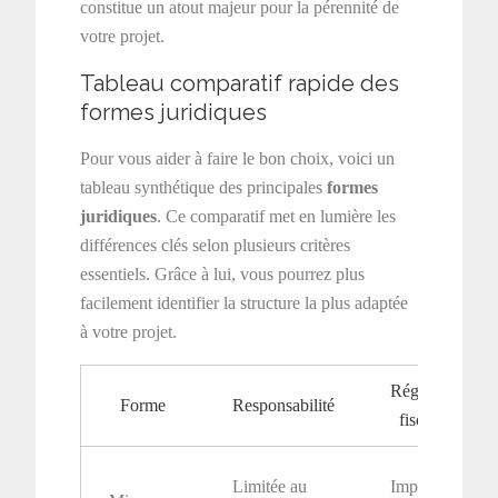
constitue un atout majeur pour la pérennité de
votre projet.
Tableau comparatif rapide des
formes juridiques
Pour vous aider à faire le bon choix, voici un
tableau synthétique des principales
formes
juridiques
. Ce comparatif met en lumière les
différences clés selon plusieurs critères
essentiels. Grâce à lui, vous pourrez plus
facilement identifier la structure la plus adaptée
à votre projet.
Régime
Forme
Responsabilité
fiscal
Limitée au
Impôt