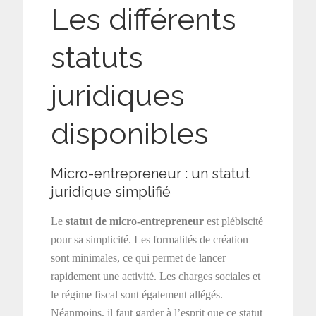
Les différents
statuts
juridiques
disponibles
Micro-entrepreneur : un statut
juridique simplifié
Le
statut de micro-entrepreneur
est plébiscité
pour sa simplicité. Les formalités de création
sont minimales, ce qui permet de lancer
rapidement une activité. Les charges sociales et
le régime fiscal sont également allégés.
Néanmoins, il faut garder à l’esprit que ce statut