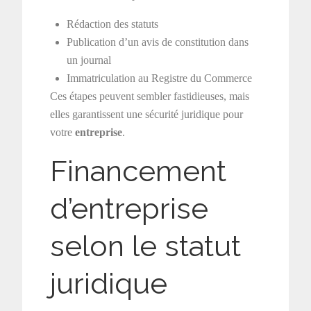
Rédaction des statuts
Publication d’un avis de constitution dans
un journal
Immatriculation au Registre du Commerce
Ces étapes peuvent sembler fastidieuses, mais
elles garantissent une sécurité juridique pour
votre
entreprise
.
Financement
d’entreprise
selon le statut
juridique