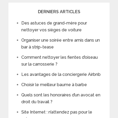
DERNIERS ARTICLES
Des astuces de grand-mère pour
nettoyer vos sièges de voiture
Organiser une soirée entre amis dans un
bar à strip-tease
Comment nettoyer les fientes d’oiseau
sur la carrosserie ?
Les avantages de la conciergerie Airbnb
Choisir le meilleur baume à barbe
Quels sont les honoraires d’un avocat en
droit du travail ?
Site Internet : n’attendez pas pour le