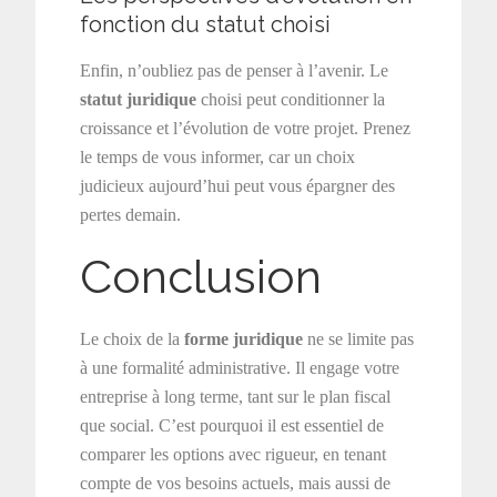
fonction du statut choisi
Enfin, n’oubliez pas de penser à l’avenir. Le
statut juridique
choisi peut conditionner la
croissance et l’évolution de votre projet. Prenez
le temps de vous informer, car un choix
judicieux aujourd’hui peut vous épargner des
pertes demain.
Conclusion
Le choix de la
forme juridique
ne se limite pas
à une formalité administrative. Il engage votre
entreprise à long terme, tant sur le plan fiscal
que social. C’est pourquoi il est essentiel de
comparer les options avec rigueur, en tenant
compte de vos besoins actuels, mais aussi de