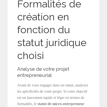
Formalités de
création en
fonction du
statut juridique
choisi
Analyse de votre projet
entrepreneurial
Avant de vous engager dans un statut, analysez
les spécificités de votre projet. Si votre objectif
est un lancement rapide et léger en termes de
formalités, le
statut de micro-entrepreneur