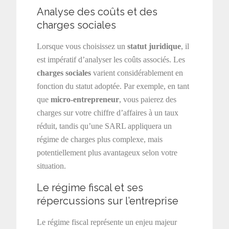
Analyse des coûts et des
charges sociales
Lorsque vous choisissez un
statut juridique
, il
est impératif d’analyser les coûts associés. Les
charges sociales
varient considérablement en
fonction du statut adoptée. Par exemple, en tant
que
micro-entrepreneur
, vous paierez des
charges sur votre chiffre d’affaires à un taux
réduit, tandis qu’une SARL appliquera un
régime de charges plus complexe, mais
potentiellement plus avantageux selon votre
situation.
Le régime fiscal et ses
répercussions sur l’entreprise
Le régime fiscal représente un enjeu majeur