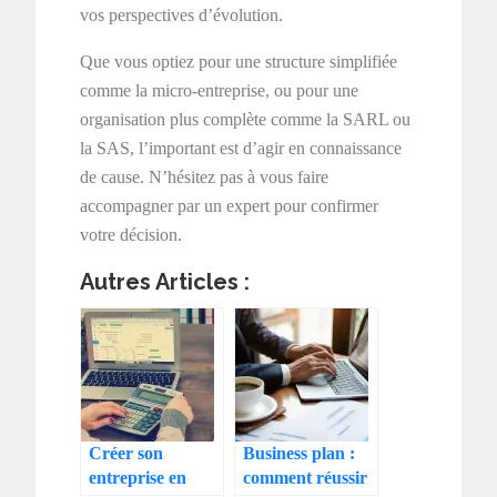
vos perspectives d’évolution.
Que vous optiez pour une structure simplifiée
comme la micro-entreprise, ou pour une
organisation plus complète comme la SARL ou
la SAS, l’important est d’agir en connaissance
de cause. N’hésitez pas à vous faire
accompagner par un expert pour confirmer
votre décision.
Autres Articles :
Créer son
Business plan :
entreprise en
comment réussir