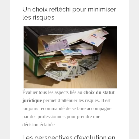
Un choix réfléchi pour minimiser
les risques
Évaluer tous les aspects liés au
choix du statut
juridique
permet d’atténuer les risques. Il est
toujours recommandé de se faire accompagner
par des professionnels pour prendre une
décision éclairée.
Les perspectives d’évolution en