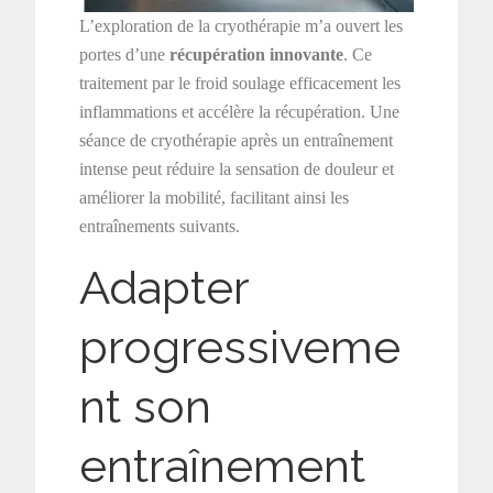
L’exploration de la cryothérapie m’a ouvert les
portes d’une
récupération innovante
. Ce
traitement par le froid soulage efficacement les
inflammations et accélère la récupération. Une
séance de cryothérapie après un entraînement
intense peut réduire la sensation de douleur et
améliorer la mobilité, facilitant ainsi les
entraînements suivants.
Adapter
progressiveme
nt son
entraînement