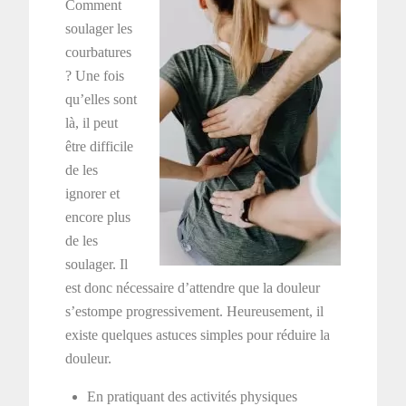
Comment
soulager les
courbatures
? Une fois
qu’elles sont
là, il peut
être difficile
de les
ignorer et
encore plus
de les
soulager. Il
est donc nécessaire d’attendre que la douleur
s’estompe progressivement. Heureusement, il
existe quelques astuces simples pour réduire la
douleur.
En pratiquant des activités physiques