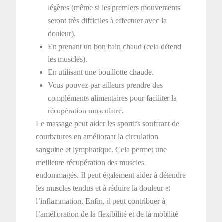
légères (même si les premiers mouvements
seront très difficiles à effectuer avec la
douleur).
En prenant un bon bain chaud (cela détend
les muscles).
En utilisant une bouillotte chaude.
Vous pouvez par ailleurs prendre des
compléments alimentaires pour faciliter la
récupération musculaire.
Le massage peut aider les sportifs souffrant de
courbatures en améliorant la circulation
sanguine et lymphatique. Cela permet une
meilleure récupération des muscles
endommagés. Il peut également aider à détendre
les muscles tendus et à réduire la douleur et
l’inflammation. Enfin, il peut contribuer à
l’amélioration de la flexibilité et de la mobilité