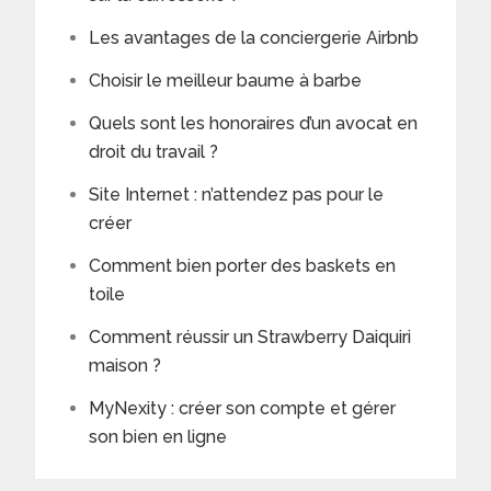
Les avantages de la conciergerie Airbnb
Choisir le meilleur baume à barbe
Quels sont les honoraires d’un avocat en
droit du travail ?
Site Internet : n’attendez pas pour le
créer
Comment bien porter des baskets en
toile
Comment réussir un Strawberry Daiquiri
maison ?
MyNexity : créer son compte et gérer
son bien en ligne