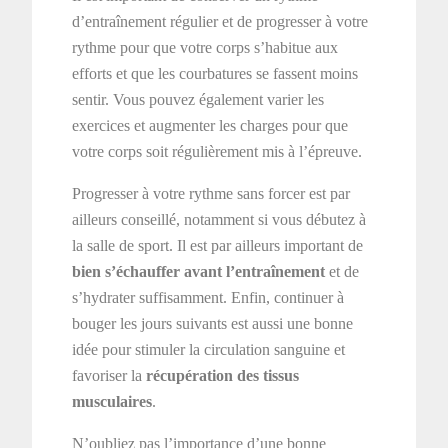
d’entraînement régulier et de progresser à votre
rythme pour que votre corps s’habitue aux
efforts et que les courbatures se fassent moins
sentir. Vous pouvez également varier les
exercices et augmenter les charges pour que
votre corps soit régulièrement mis à l’épreuve.
Progresser à votre rythme sans forcer est par
ailleurs conseillé, notamment si vous débutez à
la salle de sport. Il est par ailleurs important de
bien s’échauffer avant l’entraînement
et de
s’hydrater suffisamment. Enfin, continuer à
bouger les jours suivants est aussi une bonne
idée pour stimuler la circulation sanguine et
favoriser la
récupération des tissus
musculaires
.
N’oubliez pas l’importance d’une bonne