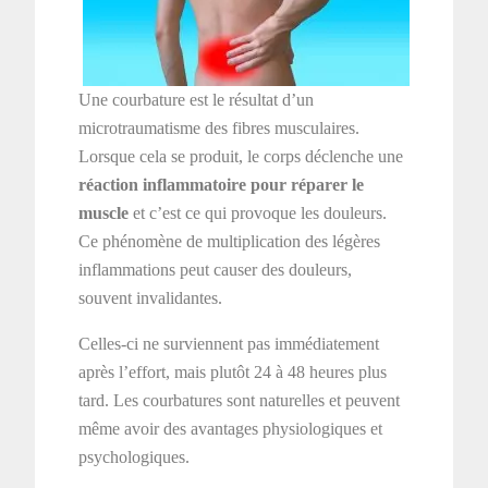
Une courbature est le résultat d’un
microtraumatisme des fibres musculaires.
Lorsque cela se produit, le corps déclenche une
réaction inflammatoire pour réparer le
muscle
et c’est ce qui provoque les douleurs.
Ce phénomène de multiplication des légères
inflammations peut causer des douleurs,
souvent invalidantes.
Celles-ci ne surviennent pas immédiatement
après l’effort, mais plutôt 24 à 48 heures plus
tard. Les courbatures sont naturelles et peuvent
même avoir des avantages physiologiques et
psychologiques.