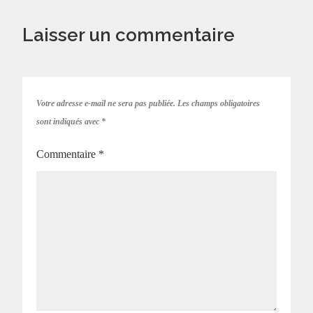
Laisser un commentaire
Votre adresse e-mail ne sera pas publiée.
Les champs obligatoires
sont indiqués avec
*
Commentaire
*