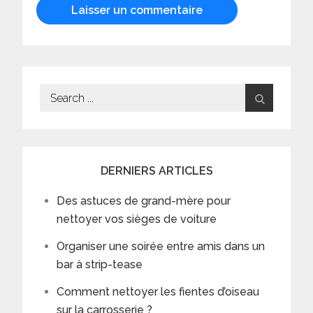
Search
for:
DERNIERS ARTICLES
Des astuces de grand-mère pour
nettoyer vos sièges de voiture
Organiser une soirée entre amis dans un
bar à strip-tease
Comment nettoyer les fientes d’oiseau
sur la carrosserie ?