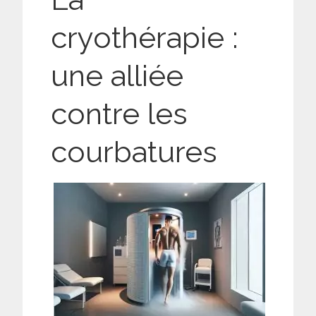
cryothérapie :
une alliée
contre les
courbatures