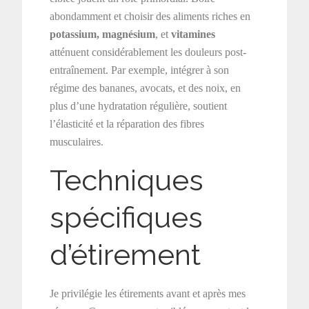
abondamment et choisir des aliments riches en
potassium, magnésium
, et
vitamines
atténuent considérablement les douleurs post-
entraînement. Par exemple, intégrer à son
régime des bananes, avocats, et des noix, en
plus d’une hydratation régulière, soutient
l’élasticité et la réparation des fibres
musculaires.
Techniques
spécifiques
d’étirement
Je privilégie les étirements avant et après mes