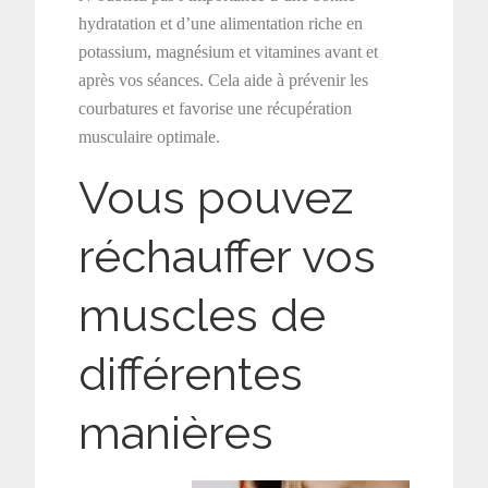
hydratation et d’une alimentation riche en
potassium, magnésium et vitamines avant et
après vos séances. Cela aide à prévenir les
courbatures et favorise une récupération
musculaire optimale.
Vous pouvez
réchauffer vos
muscles de
différentes
manières