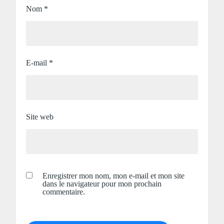
Nom
*
E-mail
*
Site web
Enregistrer mon nom, mon e-mail et mon site
dans le navigateur pour mon prochain
commentaire.