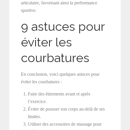
articulaire, favorisant ainsi la performance
sportive.
9 astuces pour
éviter les
courbatures
En conclusion, voici quelques astuces pour
éviter les courbatures :
Faire des étirements avant et après
l’exercice.
Éviter de pousser son corps au-delà de ses
limites.
Utiliser des accessoires de massage pour