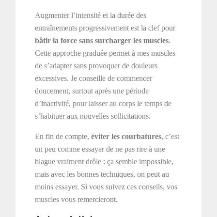
Augmenter l’intensité et la durée des
entraînements progressivement est la clef pour
bâtir la force sans surcharger les muscles
.
Cette approche graduée permet à mes muscles
de s’adapter sans provoquer de douleurs
excessives. Je conseille de commencer
doucement, surtout après une période
d’inactivité, pour laisser au corps le temps de
s’habituer aux nouvelles sollicitations.
En fin de compte,
éviter les courbatures
, c’est
un peu comme essayer de ne pas rire à une
blague vraiment drôle : ça semble impossible,
mais avec les bonnes techniques, on peut au
moins essayer. Si vous suivez ces conseils, vos
muscles vous remercieront.