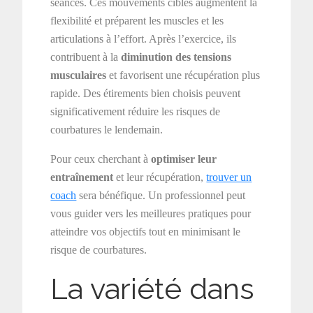
séances. Ces mouvements ciblés augmentent la
flexibilité et préparent les muscles et les
articulations à l’effort. Après l’exercice, ils
contribuent à la
diminution des tensions
musculaires
et favorisent une récupération plus
rapide. Des étirements bien choisis peuvent
significativement réduire les risques de
courbatures le lendemain.
Pour ceux cherchant à
optimiser leur
entraînement
et leur récupération,
trouver un
coach
sera bénéfique. Un professionnel peut
vous guider vers les meilleures pratiques pour
atteindre vos objectifs tout en minimisant le
risque de courbatures.
La variété dans