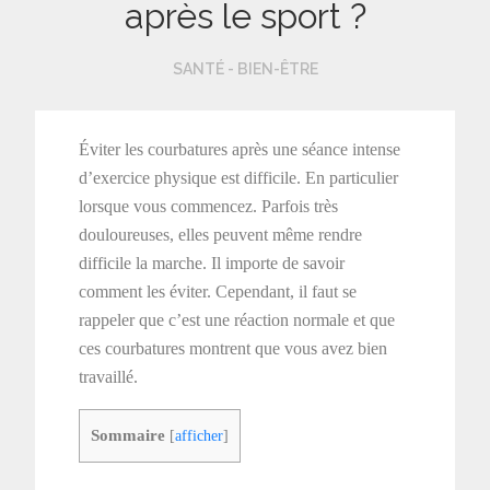
après le sport ?
SANTÉ - BIEN-ÊTRE
Éviter les courbatures après une séance intense
d’exercice physique est difficile. En particulier
lorsque vous commencez. Parfois très
douloureuses, elles peuvent même rendre
difficile la marche. Il importe de savoir
comment les éviter. Cependant, il faut se
rappeler que c’est une réaction normale et que
ces courbatures montrent que vous avez bien
travaillé.
Sommaire
[
afficher
]