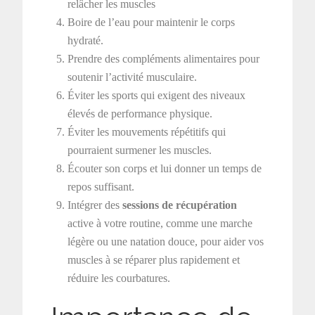
relâcher les muscles
Boire de l’eau pour maintenir le corps
hydraté.
Prendre des compléments alimentaires pour
soutenir l’activité musculaire.
Éviter les sports qui exigent des niveaux
élevés de performance physique.
Éviter les mouvements répétitifs qui
pourraient surmener les muscles.
Écouter son corps et lui donner un temps de
repos suffisant.
Intégrer des
sessions de récupération
active à votre routine, comme une marche
légère ou une natation douce, pour aider vos
muscles à se réparer plus rapidement et
réduire les courbatures.