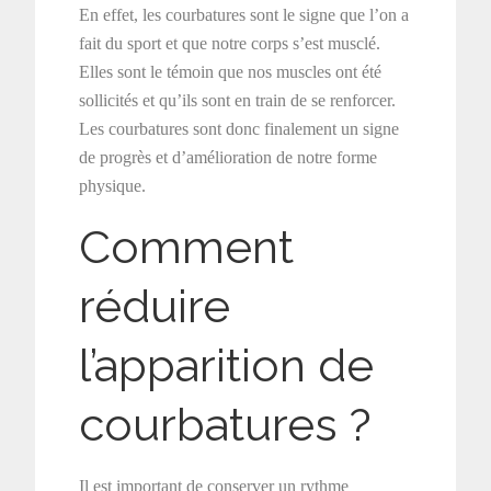
En effet, les courbatures sont le signe que l’on a
fait du sport et que notre corps s’est musclé.
Elles sont le témoin que nos muscles ont été
sollicités et qu’ils sont en train de se renforcer.
Les courbatures sont donc finalement un signe
de progrès et d’amélioration de notre forme
physique.
Comment
réduire
l’apparition de
courbatures ?
Il est important de conserver un rythme