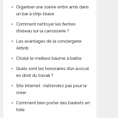
Organiser une soirée entre amis dans
un bar à strip-tease
Comment nettoyer les fientes
d’oiseau sur la carrosserie ?
Les avantages de la conciergerie
Airbnb
Choisir le meilleur baume à barbe
Quels sont les honoraires d’un avocat
en droit du travail ?
Site Internet : n’attendez pas pour le
créer
Comment bien porter des baskets en
toile