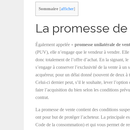
Sommaire
[
afficher
]
La promesse de
Également appelée «
promesse unilatérale de ven
(PUV), elle n’engage que le vendeur à vendre. Elle 
donc totalement de l’offre d’achat. En la signant, l
s’engage à conserver l’exclusivité de la vente à un s
acquéreur, pour un délai donné (souvent de deux à t
Celui-ci dernier peut, s’il le souhaite, lever l’option 
faire l’acquisition du bien selon les conditions prév
contrat.
La promesse de vente contient des conditions suspe
ont pour but de protéger l’acheteur. La principale es
Code de la consommation) et qui vous permet de reno