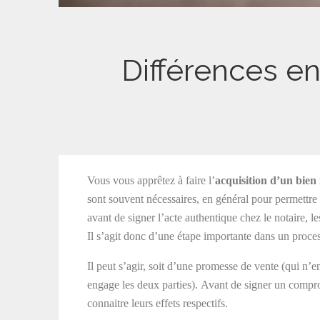
Différences e
Vous vous apprêtez à faire l’
acquisition d’un bien
sont souvent nécessaires, en général pour permettre à
avant de signer l’acte authentique chez le notaire, 
Il s’agit donc d’une étape importante dans un proce
Il peut s’agir, soit d’une promesse de vente (qui n
engage les deux parties). Avant de signer un compr
connaitre leurs effets respectifs.