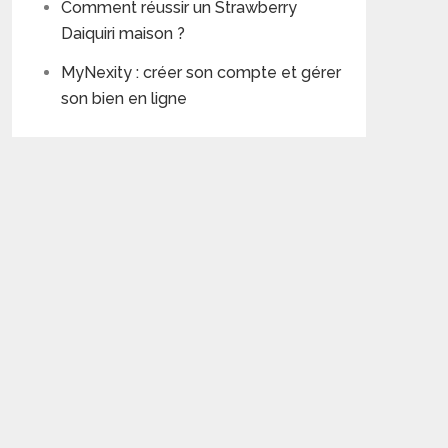
Comment réussir un Strawberry
Daiquiri maison ?
MyNexity : créer son compte et gérer
son bien en ligne