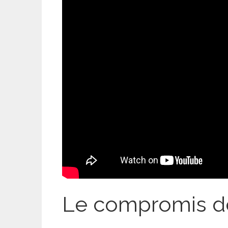
Le compromis d