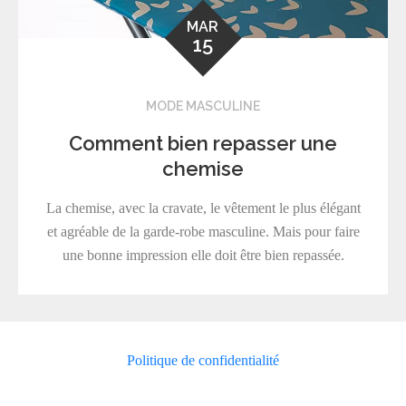
MAR
15
MODE MASCULINE
Comment bien repasser une
chemise
La chemise, avec la cravate, le vêtement le plus élégant
et agréable de la garde-robe masculine. Mais pour faire
une bonne impression elle doit être bien repassée.
Politique de confidentialité