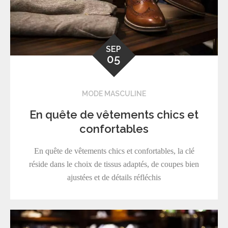
SEP
05
MODE MASCULINE
En quête de vêtements chics et
confortables
En quête de vêtements chics et confortables, la clé
réside dans le choix de tissus adaptés, de coupes bien
ajustées et de détails réfléchis