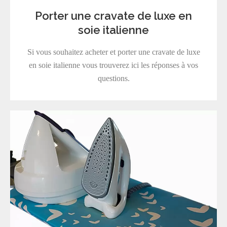
Porter une cravate de luxe en
soie italienne
Si vous souhaitez acheter et porter une cravate de luxe
en soie italienne vous trouverez ici les réponses à vos
questions.