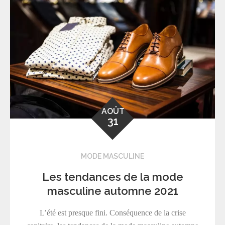
AOÛT
31
MODE MASCULINE
Les tendances de la mode
masculine automne 2021
L’été est presque fini. Conséquence de la crise