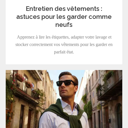
Entretien des vêtements :
astuces pour les garder comme
neufs
Apprenez à lire les étiquettes, adapter votre lavage et
stocker correctement vos vêtements pour les garder en
parfait état.