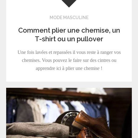
MODE MASCULINE
Comment plier une chemise, un
T-shirt ou un pullover
Une fois lavées et repassées il vous reste à ranger vos
chemises. Vous pouvez le faire sur des cintres ou
apprendre ici à plier une chemise !