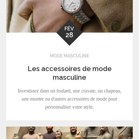
FÉV
28
MODE MASCULINE
Les accessoires de mode
masculine
Investissez dans un foulard, une cravate, un chapeau,
une montre ou d'autres accessoires de mode pour
personnaliser votre style.