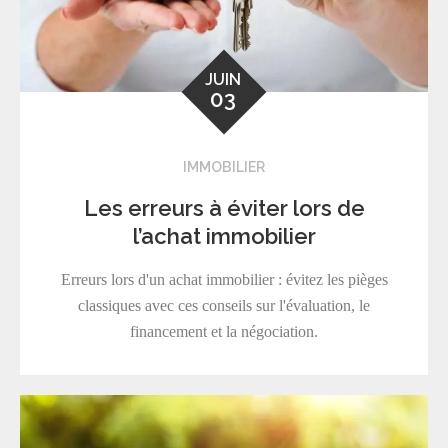
JUIN
03
IMMOBILIER
Les erreurs à éviter lors de
l’achat immobilier
Erreurs lors d'un achat immobilier : évitez les pièges
classiques avec ces conseils sur l'évaluation, le
financement et la négociation.