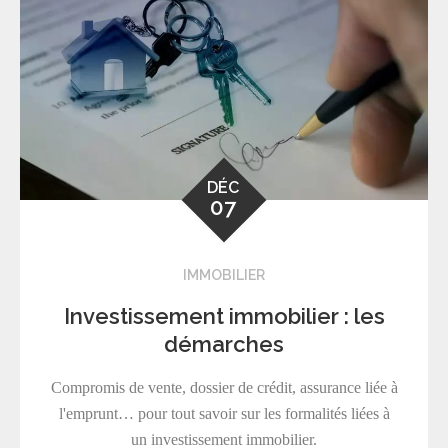
DÉC
07
IMMOBILIER
Investissement immobilier : les
démarches
Compromis de vente, dossier de crédit, assurance liée à
l'emprunt… pour tout savoir sur les formalités liées à
un investissement immobilier.