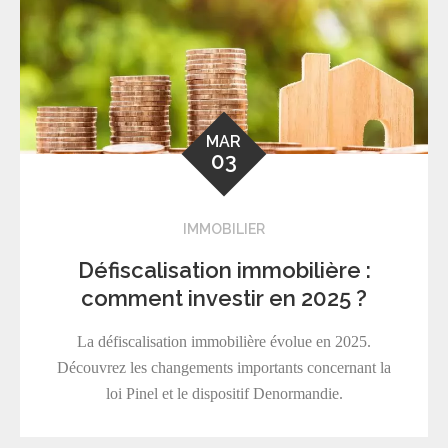
MAR
03
IMMOBILIER
Défiscalisation immobilière :
comment investir en 2025 ?
La défiscalisation immobilière évolue en 2025.
Découvrez les changements importants concernant la
loi Pinel et le dispositif Denormandie.