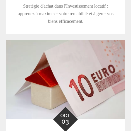
Stratégie d'achat dans l'Investissement locatif :
apprenez à maximiser votre rentabilité et à gérer vos
biens efficacement.
OCT
03