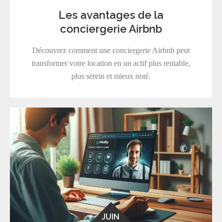
Les avantages de la
conciergerie Airbnb
Découvrez comment une conciergerie Airbnb peut
transformer votre location en un actif plus rentable,
plus serein et mieux noté.
JUIN