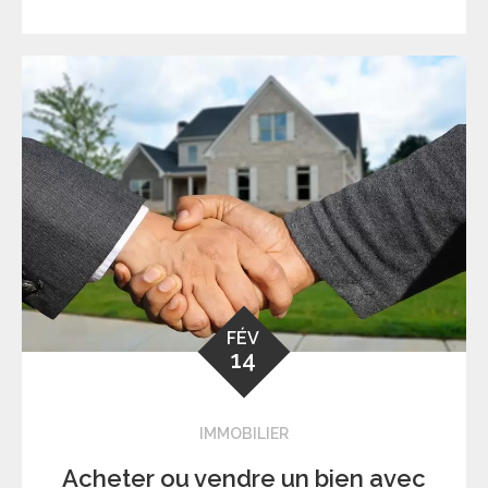
FÉV
14
IMMOBILIER
Acheter ou vendre un bien avec