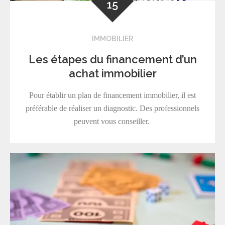
15
IMMOBILIER
Les étapes du financement d’un
achat immobilier
Pour établir un plan de financement immobilier, il est
préférable de réaliser un diagnostic. Des professionnels
peuvent vous conseiller.