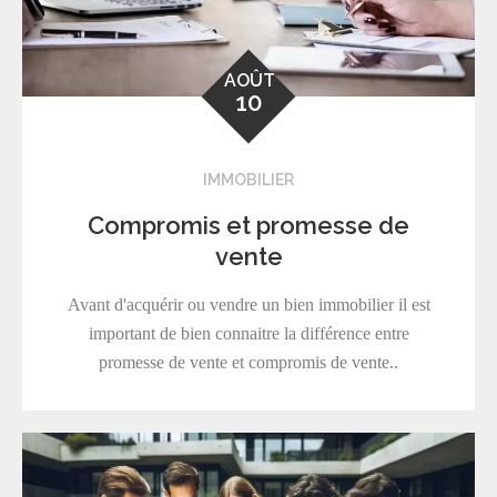
AOÛT
10
IMMOBILIER
Compromis et promesse de
vente
Avant d'acquérir ou vendre un bien immobilier il est
important de bien connaitre la différence entre
promesse de vente et compromis de vente..