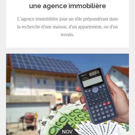
une agence immobilière
L'agence immobilière joue un rôle prépondérant dans
la recherche d'une maison, d'un appartement, ou d'un
terrain.
NOV