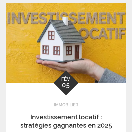
FÉV
05
IMMOBILIER
Investissement locatif :
stratégies gagnantes en 2025