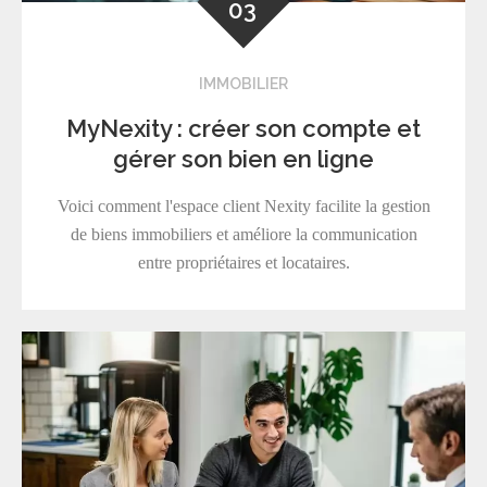
03
IMMOBILIER
MyNexity : créer son compte et
gérer son bien en ligne
Voici comment l'espace client Nexity facilite la gestion
de biens immobiliers et améliore la communication
entre propriétaires et locataires.