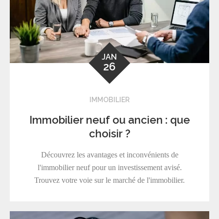
JAN
26
IMMOBILIER
Immobilier neuf ou ancien : que
choisir ?
Découvrez les avantages et inconvénients de
l'immobilier neuf pour un investissement avisé.
Trouvez votre voie sur le marché de l'immobilier.