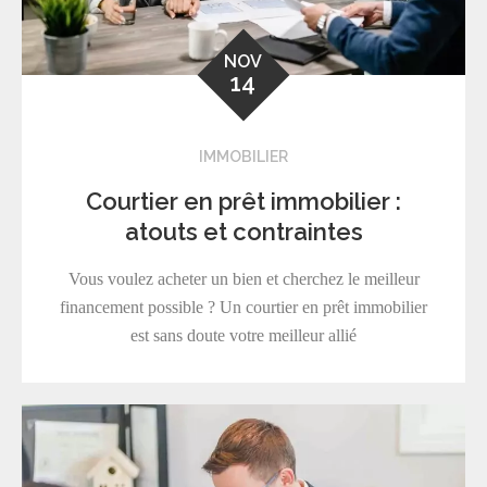
NOV
14
IMMOBILIER
Courtier en prêt immobilier :
atouts et contraintes
Vous voulez acheter un bien et cherchez le meilleur
financement possible ? Un courtier en prêt immobilier
est sans doute votre meilleur allié