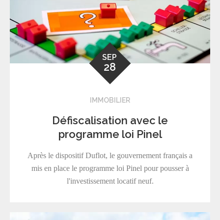
SEP
28
IMMOBILIER
Défiscalisation avec le
programme loi Pinel
Après le dispositif Duflot, le gouvernement français a
mis en place le programme loi Pinel pour pousser à
l'investissement locatif neuf.