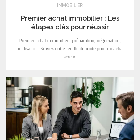
IMMOBILIER
Premier achat immobilier : Les
étapes clés pour réussir
Premier achat immobilier : préparation, négociation,
finalisation. Suivez notre feuille de route pour un achat
serein.