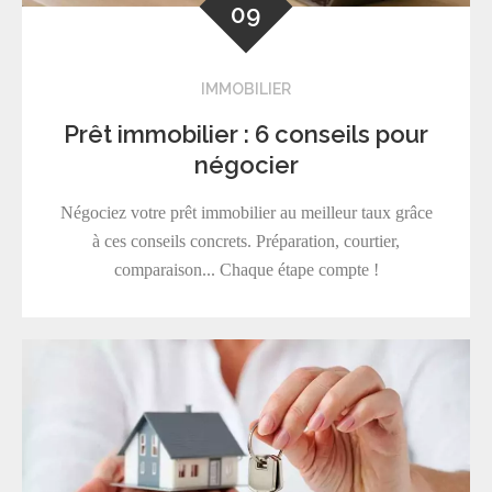
09
IMMOBILIER
Prêt immobilier : 6 conseils pour
négocier
Négociez votre prêt immobilier au meilleur taux grâce
à ces conseils concrets. Préparation, courtier,
comparaison... Chaque étape compte !