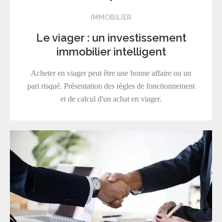
IMMOBILIER
Le viager : un investissement
immobilier intelligent
Acheter en viager peut être une bonne affaire ou un
pari risqué. Présentation des règles de fonctionnement
et de calcul d'un achat en viager.