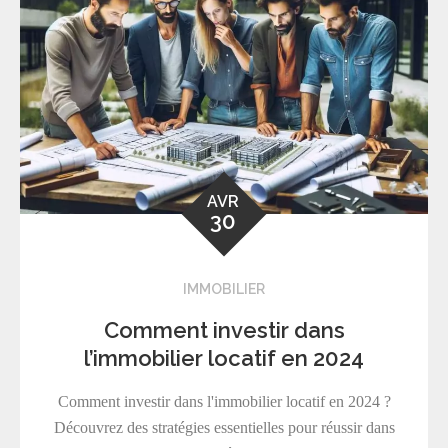
AVR
30
IMMOBILIER
Comment investir dans
l’immobilier locatif en 2024
Comment investir dans l'immobilier locatif en 2024 ?
Découvrez des stratégies essentielles pour réussir dans