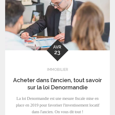
AVR
23
IMMOBILIER
Acheter dans l’ancien, tout savoir
sur la loi Denormandie
La loi Denormandie est une mesure fiscale mise en
place en 2019 pour favoriser l'investissement locatif
dans l'ancien. On vous dit tout !