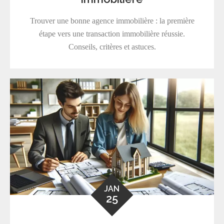
Trouver une bonne agence immobilière : la première
étape vers une transaction immobilière réussie.
Conseils, critères et astuces.
JAN
25