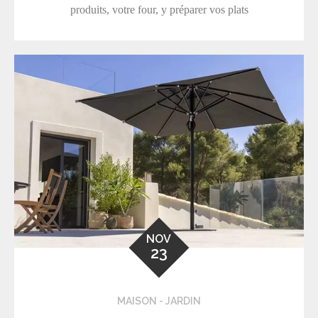
produits, votre four, y préparer vos plats
NOV
23
MAISON - JARDIN