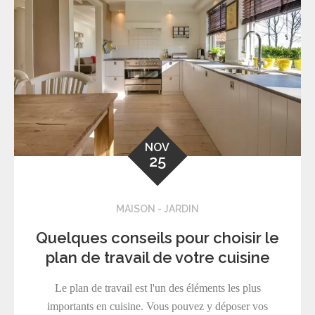
NOV
25
MAISON - JARDIN
Quelques conseils pour choisir le
plan de travail de votre cuisine
Le plan de travail est l'un des éléments les plus
importants en cuisine. Vous pouvez y déposer vos