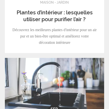
MAISON - JARDIN
Plantes d’intérieur : lesquelles
utiliser pour purifier l’air ?
Découvrez les meilleures plantes d'intérieur pour un air
pur et un bien-être optimal et améliorez votre
décoration intérieure