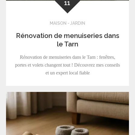
11
MAISON - JARDIN
Rénovation de menuiseries dans
le Tarn
Rénovation de menuiseries dans le Tarn : fenêtres,
portes et volets changent tout ! Découvrez mes conseils
et un expert local fiable