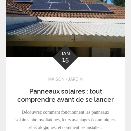
JAN
15
MAISON - JARDIN
Panneaux solaires : tout
comprendre avant de se lancer
Découvrez comment fonctionnent les panneaux
solaires photovoltaïques, leurs avantages économiques
et écologiques, et comment les installer.