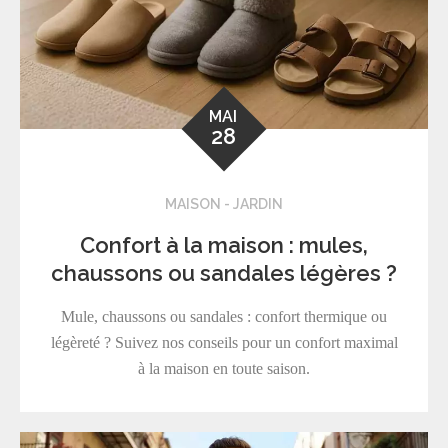
MAI
28
MAISON - JARDIN
Confort à la maison : mules,
chaussons ou sandales légères ?
Mule, chaussons ou sandales : confort thermique ou
légèreté ? Suivez nos conseils pour un confort maximal
à la maison en toute saison.