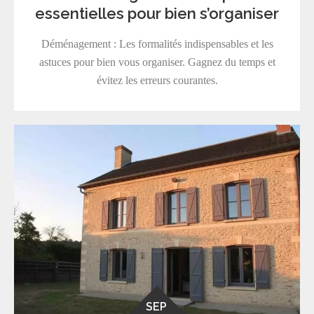
essentielles pour bien s’organiser
Déménagement : Les formalités indispensables et les
astuces pour bien vous organiser. Gagnez du temps et
évitez les erreurs courantes.
SEP