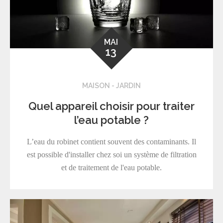
MAI
13
MAISON - JARDIN
Quel appareil choisir pour traiter
l’eau potable ?
L’eau du robinet contient souvent des contaminants. Il
est possible d'installer chez soi un système de filtration
et de traitement de l'eau potable.