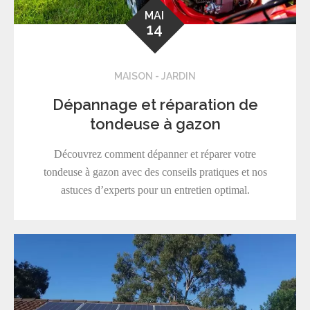
MAI
14
MAISON - JARDIN
Dépannage et réparation de
tondeuse à gazon
Découvrez comment dépanner et réparer votre
tondeuse à gazon avec des conseils pratiques et nos
astuces d’experts pour un entretien optimal.