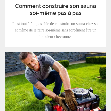
Comment construire son sauna
soi-même pas à pas
Il est tout à fait possible de construire un sauna chez soi
et même de le faire soi-même sans forcément être un
bricoleur chevronné.