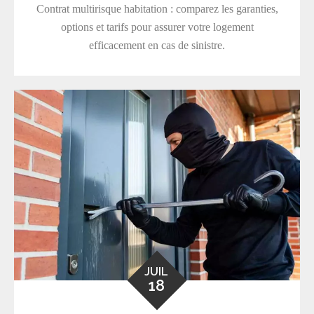
Contrat multirisque habitation : comparez les garanties,
options et tarifs pour assurer votre logement
efficacement en cas de sinistre.
JUIL
18