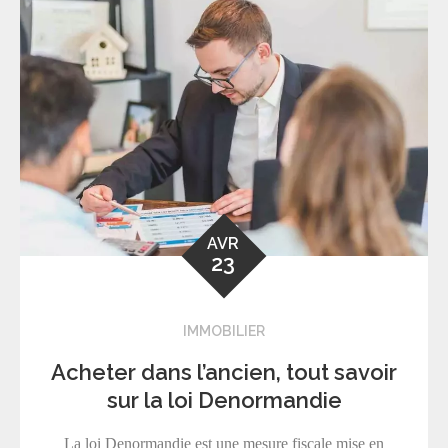
AVR
23
IMMOBILIER
Acheter dans l’ancien, tout savoir
sur la loi Denormandie
La loi Denormandie est une mesure fiscale mise en