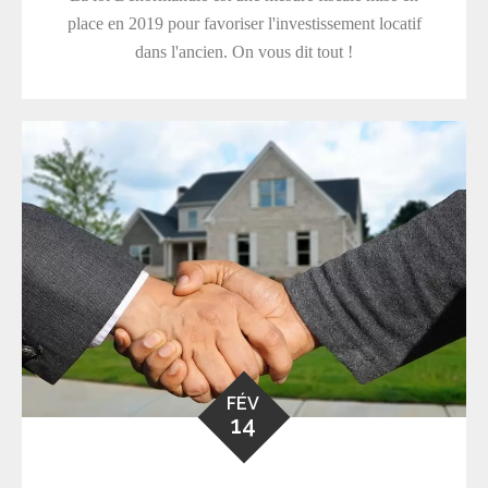
place en 2019 pour favoriser l'investissement locatif
dans l'ancien. On vous dit tout !
FÉV
14