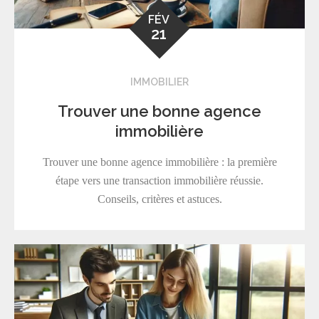
FÉV
21
IMMOBILIER
Trouver une bonne agence
immobilière
Trouver une bonne agence immobilière : la première
étape vers une transaction immobilière réussie.
Conseils, critères et astuces.