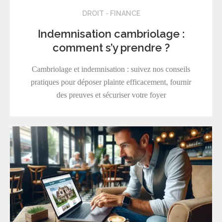
DROIT - FINANCE
Indemnisation cambriolage :
comment s’y prendre ?
Cambriolage et indemnisation : suivez nos conseils
pratiques pour déposer plainte efficacement, fournir
des preuves et sécuriser votre foyer