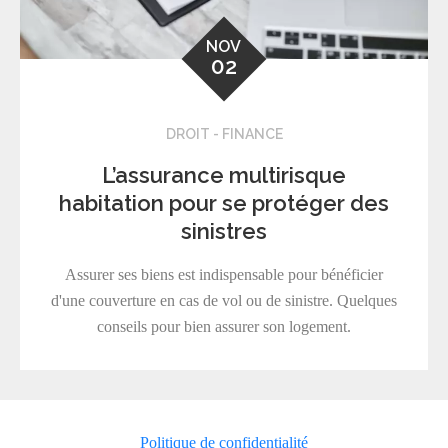
NOV
02
DROIT - FINANCE
L’assurance multirisque
habitation pour se protéger des
sinistres
Assurer ses biens est indispensable pour bénéficier
d'une couverture en cas de vol ou de sinistre. Quelques
conseils pour bien assurer son logement.
Politique de confidentialité