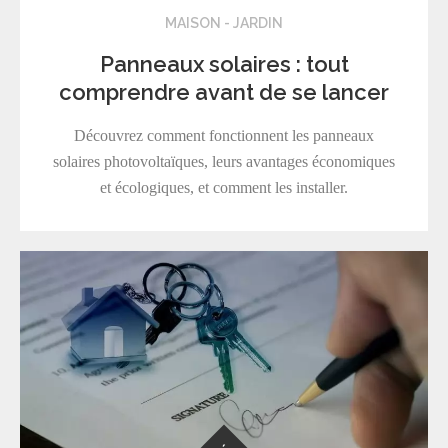
MAISON - JARDIN
Panneaux solaires : tout
comprendre avant de se lancer
Découvrez comment fonctionnent les panneaux
solaires photovoltaïques, leurs avantages économiques
et écologiques, et comment les installer.