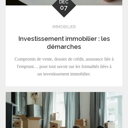
DÉC
07
IMMOBILIER
Investissement immobilier : les
démarches
Compromis de vente, dossier de crédit, assurance liée à
l'emprunt… pour tout savoir sur les formalités liées à
un investissement immobilier.