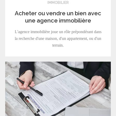
IMMOBILIER
Acheter ou vendre un bien avec
une agence immobilière
L'agence immobilière joue un rôle prépondérant dans
la recherche d'une maison, d'un appartement, ou d'un
terrain.