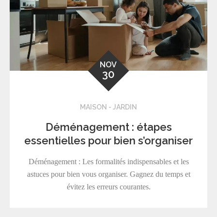
NOV
30
MAISON - JARDIN
Déménagement : étapes
essentielles pour bien s’organiser
Déménagement : Les formalités indispensables et les
astuces pour bien vous organiser. Gagnez du temps et
évitez les erreurs courantes.