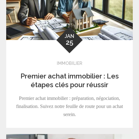
JAN
25
IMMOBILIER
Premier achat immobilier : Les
étapes clés pour réussir
Premier achat immobilier : préparation, négociation,
finalisation. Suivez notre feuille de route pour un achat
serein.