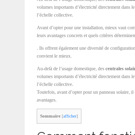
volumes importants d’électricité directement dans le 
l’échelle collective.
Avant d’opter pour une installation, mieux vaut c
leurs avantages concrets et quels critères détermine
. Ils offrent également une diversité de configuratio
convient le mieux.
Au-delà de l’usage domestique, des
centrales sola
volumes importants d’électricité directement dans le 
l’échelle collective.
Toutefois, avant d’opter pour un panneau solaire, il 
avantages.
Sommaire
[
afficher
]