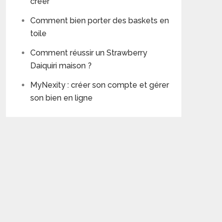
créer
Comment bien porter des baskets en
toile
Comment réussir un Strawberry
Daiquiri maison ?
MyNexity : créer son compte et gérer
son bien en ligne