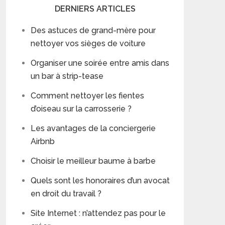
DERNIERS ARTICLES
Des astuces de grand-mère pour
nettoyer vos sièges de voiture
Organiser une soirée entre amis dans
un bar à strip-tease
Comment nettoyer les fientes
d’oiseau sur la carrosserie ?
Les avantages de la conciergerie
Airbnb
Choisir le meilleur baume à barbe
Quels sont les honoraires d’un avocat
en droit du travail ?
Site Internet : n’attendez pas pour le