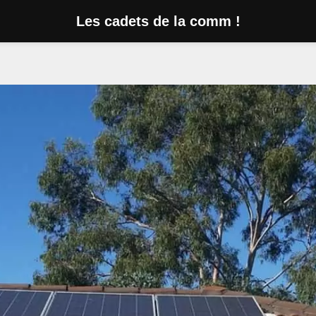
Les cadets de la comm !