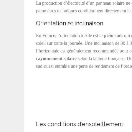
La production d’électricité d’un panneau solaire ne
paramètres techniques conditionnent directement le
Orientation et inclinaison
En France, l’orientation idéale est le
plein sud
, qui
soleil sur toute la journée. Une inclinaison de 30 à 
l’horizontale est généralement recommandée pour op
rayonnement solaire
selon la latitude française. U
sud-ouest entraîne une perte de rendement de l’ordr
Les conditions d’ensoleillement