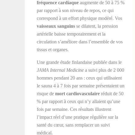
fréquence cardiaque
augmente de 50 à 75 %
par rapport à son niveau de repos, ce qui
correspond à un effort physique modéré. Vos
vaisseaux sanguins
se dilatent, la pression
artérielle baisse temporairement et la
circulation s’améliore dans l’ensemble de vos
tissus et organes.
Une grande étude finlandaise publiée dans le
JAMA Internal Medicine
a suivi plus de 2 000
hommes pendant 20 ans : ceux qui utilisaient
le sauna 4 à 7 fois par semaine présentaient un
risque de
mort cardiovasculaire
réduit de 50
% par rapport à ceux qui n’y allaient qu’une
fois par semaine. Ces résultats illustrent
l’impact réel d’une pratique régulière sur la
santé du cœur, sans remplacer un suivi
médical.