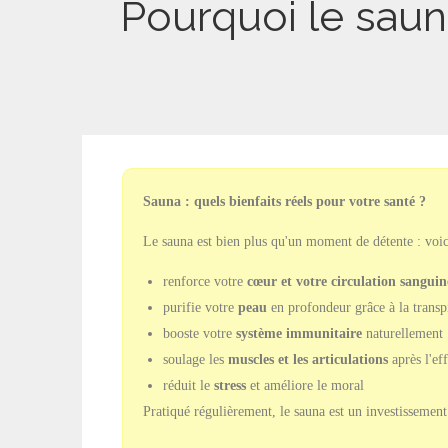
Pourquoi le saun
Sauna : quels bienfaits réels pour votre santé ?
Le sauna est bien plus qu'un moment de détente : voici
renforce votre
cœur et votre circulation sanguin
purifie votre
peau
en profondeur grâce à la transp
booste votre
système immunitaire
naturellement
soulage les
muscles et les articulations
après l'ef
réduit le
stress
et améliore le moral
Pratiqué régulièrement, le sauna est un investissement