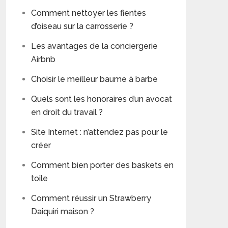
Comment nettoyer les fientes
d’oiseau sur la carrosserie ?
Les avantages de la conciergerie
Airbnb
Choisir le meilleur baume à barbe
Quels sont les honoraires d’un avocat
en droit du travail ?
Site Internet : n’attendez pas pour le
créer
Comment bien porter des baskets en
toile
Comment réussir un Strawberry
Daiquiri maison ?