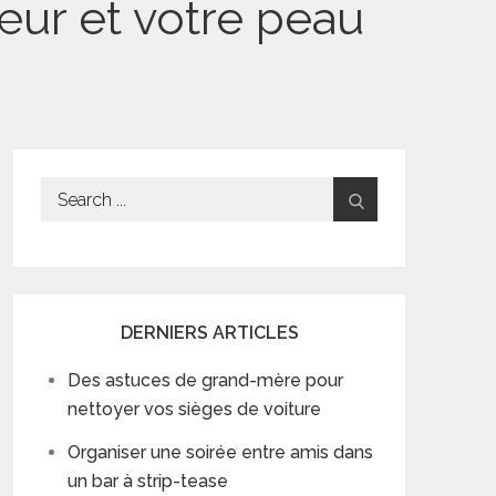
œur et votre peau
Search
for:
DERNIERS ARTICLES
Des astuces de grand-mère pour
nettoyer vos sièges de voiture
Organiser une soirée entre amis dans
un bar à strip-tease