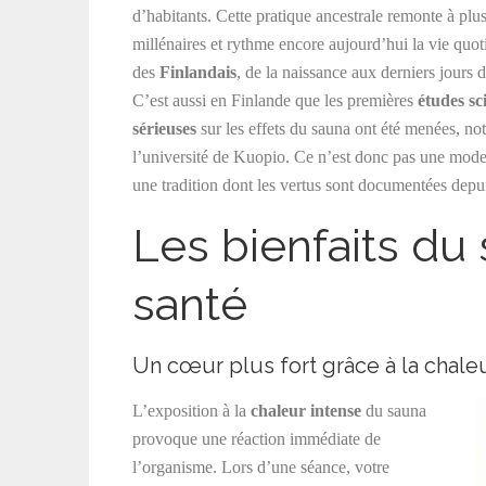
d’habitants. Cette pratique ancestrale remonte à plu
millénaires et rythme encore aujourd’hui la vie quo
des
Finlandais
, de la naissance aux derniers jours d
C’est aussi en Finlande que les premières
études sc
sérieuses
sur les effets du sauna ont été menées, n
l’université de Kuopio. Ce n’est donc pas une mode 
une tradition dont les vertus sont documentées depu
Les bienfaits du
santé
Un cœur plus fort grâce à la chale
L’exposition à la
chaleur intense
du sauna
provoque une réaction immédiate de
l’organisme. Lors d’une séance, votre