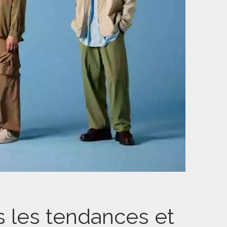
 les tendances et