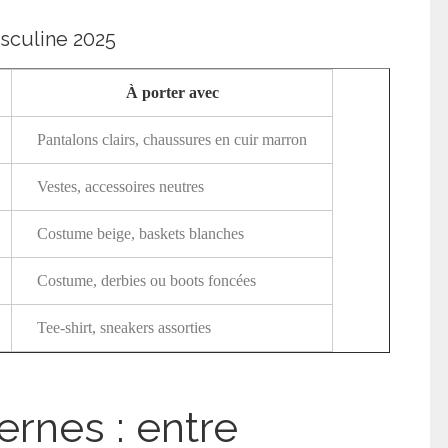
sculine 2025
À porter avec
Pantalons clairs, chaussures en cuir marron
Vestes, accessoires neutres
Costume beige, baskets blanches
Costume, derbies ou boots foncées
Tee-shirt, sneakers assorties
rnes : entre