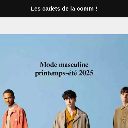
Les cadets de la comm !