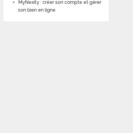
MyNexity : créer son compte et gérer
son bien en ligne