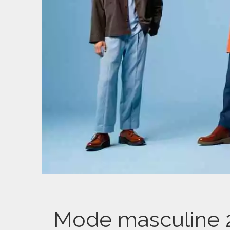
Mode masculine 2