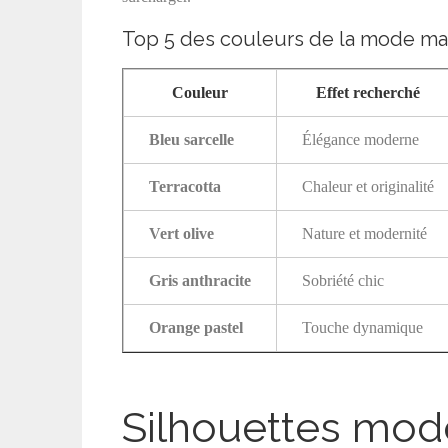
Top 5 des couleurs de la mode ma
Couleur
Effet recherché
Bleu sarcelle
Élégance moderne
Terracotta
Chaleur et originalité
Vert olive
Nature et modernité
Gris anthracite
Sobriété chic
Orange pastel
Touche dynamique
Silhouettes mode