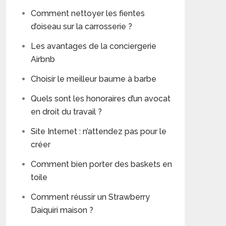
Comment nettoyer les fientes
d’oiseau sur la carrosserie ?
Les avantages de la conciergerie
Airbnb
Choisir le meilleur baume à barbe
Quels sont les honoraires d’un avocat
en droit du travail ?
Site Internet : n’attendez pas pour le
créer
Comment bien porter des baskets en
toile
Comment réussir un Strawberry
Daiquiri maison ?