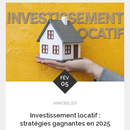
FÉV
05
IMMOBILIER
Investissement locatif :
stratégies gagnantes en 2025