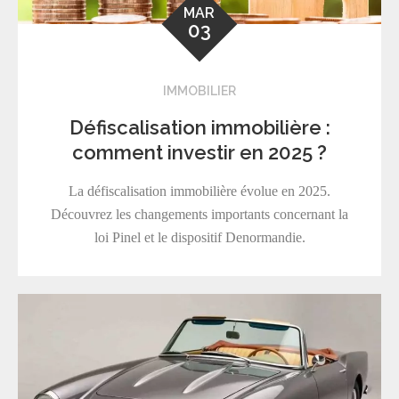
MAR
03
IMMOBILIER
Défiscalisation immobilière :
comment investir en 2025 ?
La défiscalisation immobilière évolue en 2025.
Découvrez les changements importants concernant la
loi Pinel et le dispositif Denormandie.