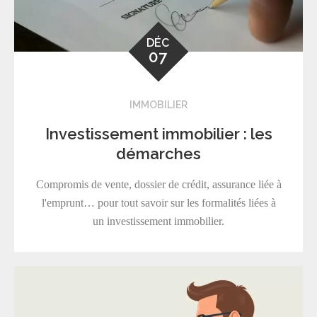
DÉC
07
IMMOBILIER
Investissement immobilier : les
démarches
Compromis de vente, dossier de crédit, assurance liée à
l'emprunt… pour tout savoir sur les formalités liées à
un investissement immobilier.