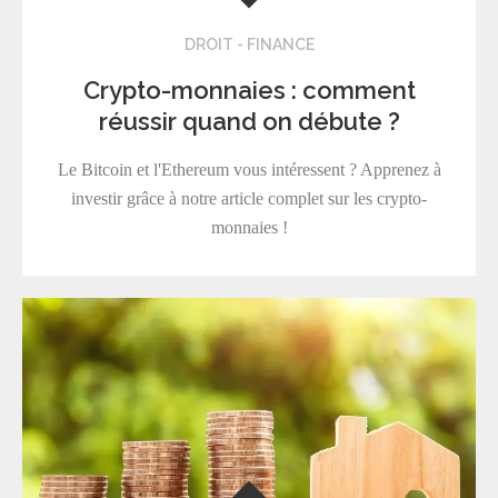
DROIT - FINANCE
Crypto-monnaies : comment
réussir quand on débute ?
Le Bitcoin et l'Ethereum vous intéressent ? Apprenez à
investir grâce à notre article complet sur les crypto-
monnaies !