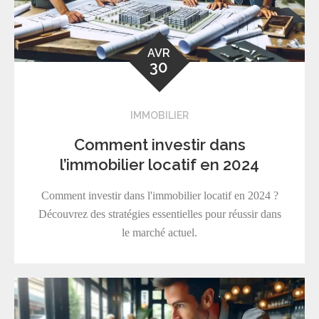
AVR
30
IMMOBILIER
Comment investir dans
l’immobilier locatif en 2024
Comment investir dans l'immobilier locatif en 2024 ?
Découvrez des stratégies essentielles pour réussir dans
le marché actuel.