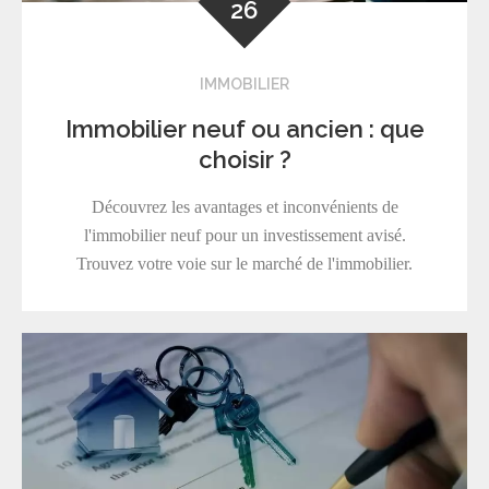
26
IMMOBILIER
Immobilier neuf ou ancien : que
choisir ?
Découvrez les avantages et inconvénients de
l'immobilier neuf pour un investissement avisé.
Trouvez votre voie sur le marché de l'immobilier.