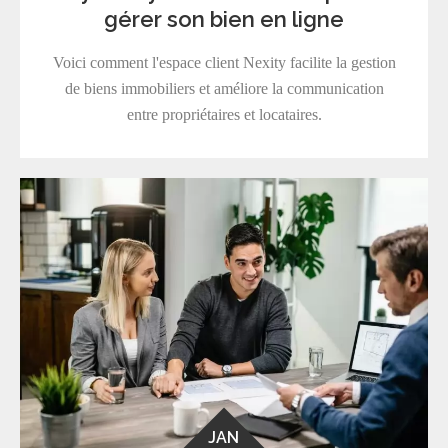
gérer son bien en ligne
Voici comment l'espace client Nexity facilite la gestion
de biens immobiliers et améliore la communication
entre propriétaires et locataires.
JAN