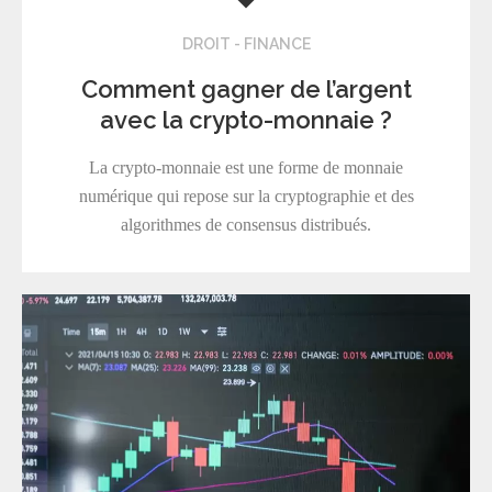
DROIT - FINANCE
Comment gagner de l’argent
avec la crypto-monnaie ?
La crypto-monnaie est une forme de monnaie
numérique qui repose sur la cryptographie et des
algorithmes de consensus distribués.