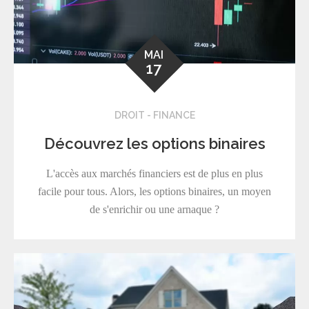
MAI
17
DROIT - FINANCE
Découvrez les options binaires
L'accès aux marchés financiers est de plus en plus
facile pour tous. Alors, les options binaires, un moyen
de s'enrichir ou une arnaque ?