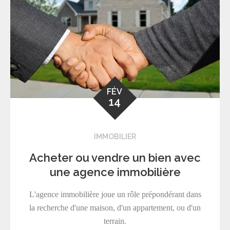
FÉV
14
IMMOBILIER
Acheter ou vendre un bien avec
une agence immobilière
L'agence immobilière joue un rôle prépondérant dans
la recherche d'une maison, d'un appartement, ou d'un
terrain.