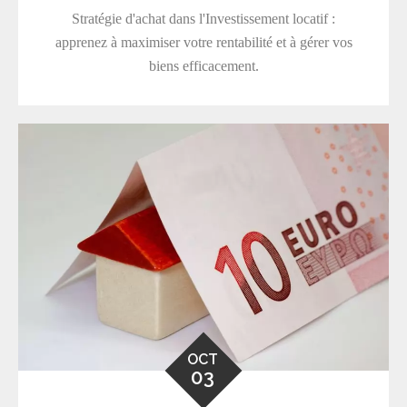
Stratégie d'achat dans l'Investissement locatif :
apprenez à maximiser votre rentabilité et à gérer vos
biens efficacement.
OCT
03