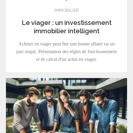
IMMOBILIER
Le viager : un investissement
immobilier intelligent
Acheter en viager peut être une bonne affaire ou un
pari risqué. Présentation des règles de fonctionnement
et de calcul d'un achat en viager.