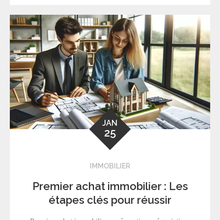
JAN
25
IMMOBILIER
Premier achat immobilier : Les
étapes clés pour réussir