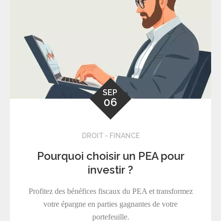
SEP
06
DROIT - FINANCE
Pourquoi choisir un PEA pour
investir ?
Profitez des bénéfices fiscaux du PEA et transformez
votre épargne en parties gagnantes de votre
portefeuille.