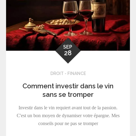
SEP
28
DROIT - FINANCE
Comment investir dans le vin
sans se tromper
Investir dans le vin requiert avant tout de la passion.
C'est un bon moyen de dynamiser votre épargne. Mes
conseils pour ne pas se tromper