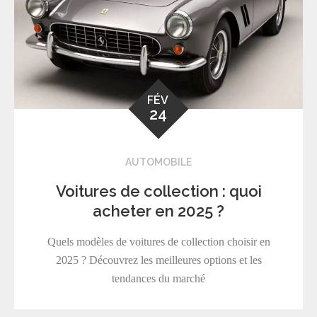
FÉV
24
AUTOMOBILE
Voitures de collection : quoi
acheter en 2025 ?
Quels modèles de voitures de collection choisir en
2025 ? Découvrez les meilleures options et les
tendances du marché