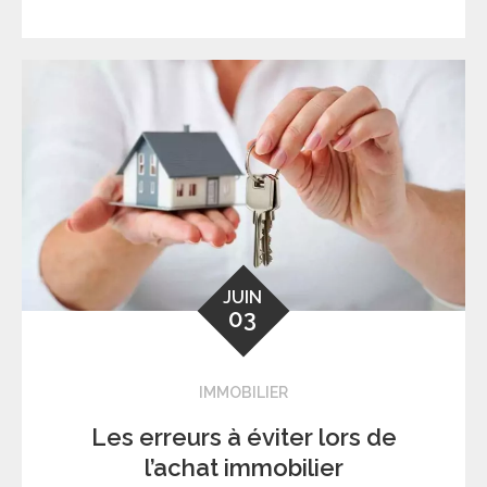
JUIN
03
IMMOBILIER
Les erreurs à éviter lors de
l’achat immobilier