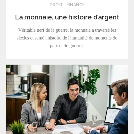
DROIT - FINANCE
La monnaie, une histoire d’argent
Véritable nerf de la guerre, la monnaie a traversé les
siècles et semé l'histoire de l'humanité de moments de
paix et de guerres.