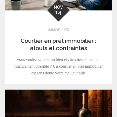
NOV
14
IMMOBILIER
Courtier en prêt immobilier :
atouts et contraintes
Vous voulez acheter un bien et cherchez le meilleur
financement possible ? Un courtier en prêt immobilier
est sans doute votre meilleur allié