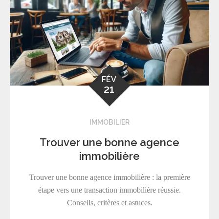
FÉV
21
IMMOBILIER
Trouver une bonne agence
immobilière
Trouver une bonne agence immobilière : la première
étape vers une transaction immobilière réussie.
Conseils, critères et astuces.