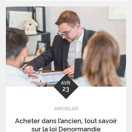
AVR
23
IMMOBILIER
Acheter dans l’ancien, tout savoir
sur la loi Denormandie