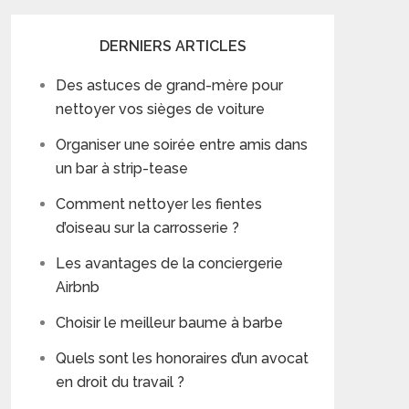
DERNIERS ARTICLES
Des astuces de grand-mère pour
nettoyer vos sièges de voiture
Organiser une soirée entre amis dans
un bar à strip-tease
Comment nettoyer les fientes
d’oiseau sur la carrosserie ?
Les avantages de la conciergerie
Airbnb
Choisir le meilleur baume à barbe
Quels sont les honoraires d’un avocat
en droit du travail ?