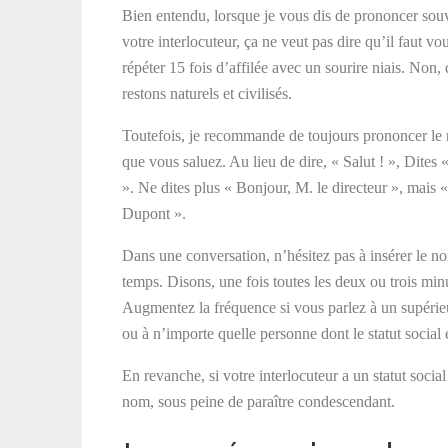
Bien entendu, lorsque je vous dis de prononcer sou
votre interlocuteur, ça ne veut pas dire qu’il faut vou
répéter 15 fois d’affilée avec un sourire niais. No
restons naturels et civilisés.
Toutefois, je recommande de toujours prononcer le
que vous saluez. Au lieu de dire, « Salut ! », Dites 
». Ne dites plus « Bonjour, M. le directeur », mais 
Dupont ».
Dans une conversation, n’hésitez pas à insérer le 
temps. Disons, une fois toutes les deux ou trois min
Augmentez la fréquence si vous parlez à un supérie
ou à n’importe quelle personne dont le statut social 
En revanche, si votre interlocuteur a un statut social
nom, sous peine de paraître condescendant.