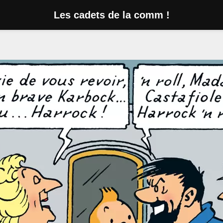
Les cadets de la comm !