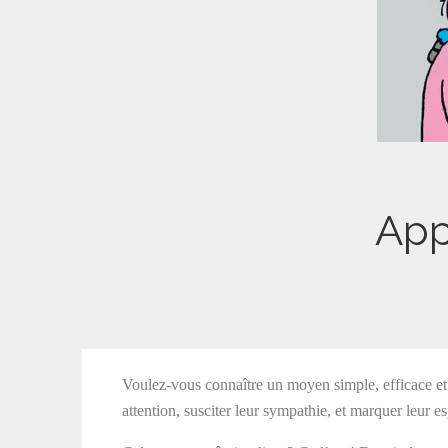
App
Voulez-vous connaître un moyen simple, efficace e
attention, susciter leur sympathie, et marquer leur esp