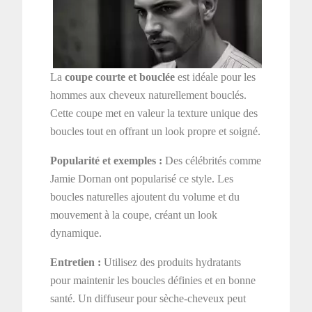
La
coupe courte et bouclée
est idéale pour les
hommes aux cheveux naturellement bouclés.
Cette coupe met en valeur la texture unique des
boucles tout en offrant un look propre et soigné.
Popularité et exemples :
Des célébrités comme
Jamie Dornan ont popularisé ce style. Les
boucles naturelles ajoutent du volume et du
mouvement à la coupe, créant un look
dynamique.
Entretien :
Utilisez des produits hydratants
pour maintenir les boucles définies et en bonne
santé. Un diffuseur pour sèche-cheveux peut