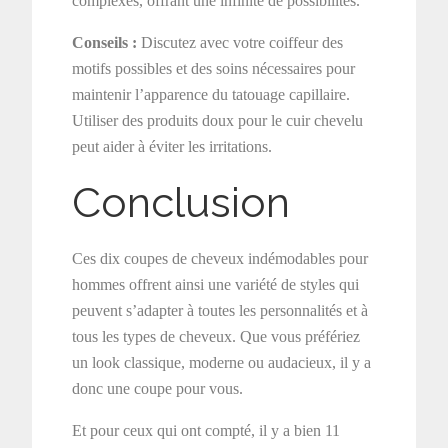
complexes, offrant une infinité de possibilités.
Conseils :
Discutez avec votre coiffeur des
motifs possibles et des soins nécessaires pour
maintenir l’apparence du tatouage capillaire.
Utiliser des produits doux pour le cuir chevelu
peut aider à éviter les irritations.
Conclusion
Ces dix coupes de cheveux indémodables pour
hommes offrent ainsi une variété de styles qui
peuvent s’adapter à toutes les personnalités et à
tous les types de cheveux. Que vous préfériez
un look classique, moderne ou audacieux, il y a
donc une coupe pour vous.
Et pour ceux qui ont compté, il y a bien 11