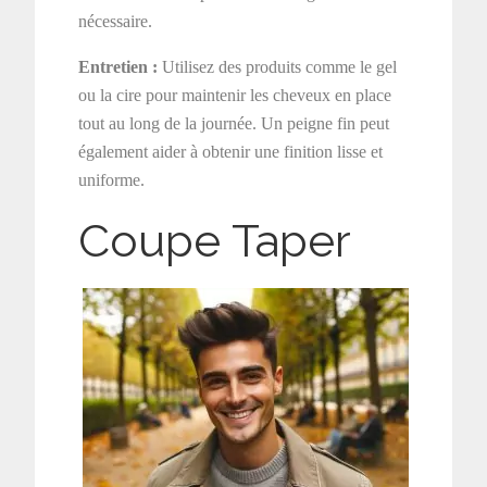
nécessaire.
Entretien :
Utilisez des produits comme le gel
ou la cire pour maintenir les cheveux en place
tout au long de la journée. Un peigne fin peut
également aider à obtenir une finition lisse et
uniforme.
Coupe Taper