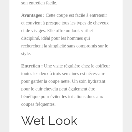
son entretien facile.
Avantages :
Cette coupe est facile à entretenir
et convient à presque tous les types de cheveux
et de visages. Elle offre un look viril et
discipliné, idéal pour les hommes qui
recherchent la simplicité sans compromis sur le
style.
Entretien :
Une visite régulière chez le coiffeur
toutes les deux à trois semaines est nécessaire
pour garder la coupe nette. Un soin hydratant
pour le cuir chevelu peut également être
bénéfique pour éviter les irritations dues aux
coupes fréquentes.
Wet Look