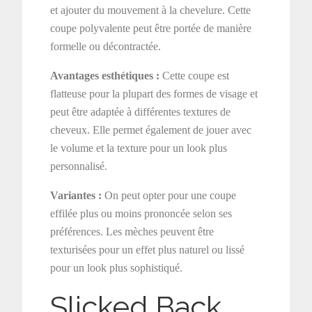
et ajouter du mouvement à la chevelure. Cette
coupe polyvalente peut être portée de manière
formelle ou décontractée.
Avantages esthétiques :
Cette coupe est
flatteuse pour la plupart des formes de visage et
peut être adaptée à différentes textures de
cheveux. Elle permet également de jouer avec
le volume et la texture pour un look plus
personnalisé.
Variantes :
On peut opter pour une coupe
effilée plus ou moins prononcée selon ses
préférences. Les mèches peuvent être
texturisées pour un effet plus naturel ou lissé
pour un look plus sophistiqué.
Slicked Back