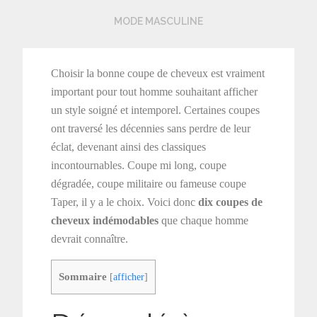
MODE MASCULINE
Choisir la bonne coupe de cheveux est vraiment
important pour tout homme souhaitant afficher
un style soigné et intemporel. Certaines coupes
ont traversé les décennies sans perdre de leur
éclat, devenant ainsi des classiques
incontournables. Coupe mi long, coupe
dégradée, coupe militaire ou fameuse coupe
Taper, il y a le choix. Voici donc
dix coupes de
cheveux indémodables
que chaque homme
devrait connaître.
Sommaire
[
afficher
]