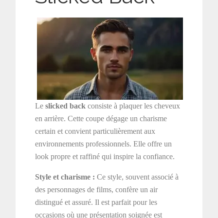
Le
slicked back
consiste à plaquer les cheveux
en arrière. Cette coupe dégage un charisme
certain et convient particulièrement aux
environnements professionnels. Elle offre un
look propre et raffiné qui inspire la confiance.
Style et charisme :
Ce style, souvent associé à
des personnages de films, confère un air
distingué et assuré. Il est parfait pour les
occasions où une présentation soignée est