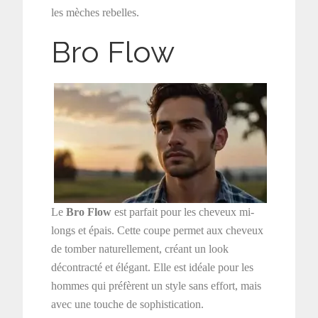
les mèches rebelles.
Bro Flow
Le
Bro Flow
est parfait pour les cheveux mi-
longs et épais. Cette coupe permet aux cheveux
de tomber naturellement, créant un look
décontracté et élégant. Elle est idéale pour les
hommes qui préfèrent un style sans effort, mais
avec une touche de sophistication.