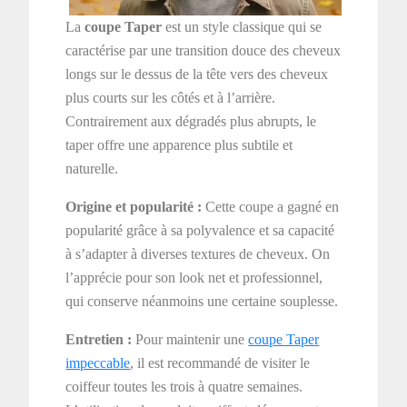
La
coupe Taper
est un style classique qui se
caractérise par une transition douce des cheveux
longs sur le dessus de la tête vers des cheveux
plus courts sur les côtés et à l’arrière.
Contrairement aux dégradés plus abrupts, le
taper offre une apparence plus subtile et
naturelle.
Origine et popularité :
Cette coupe a gagné en
popularité grâce à sa polyvalence et sa capacité
à s’adapter à diverses textures de cheveux. On
l’apprécie pour son look net et professionnel,
qui conserve néanmoins une certaine souplesse.
Entretien :
Pour maintenir une
coupe Taper
impeccable
, il est recommandé de visiter le
coiffeur toutes les trois à quatre semaines.