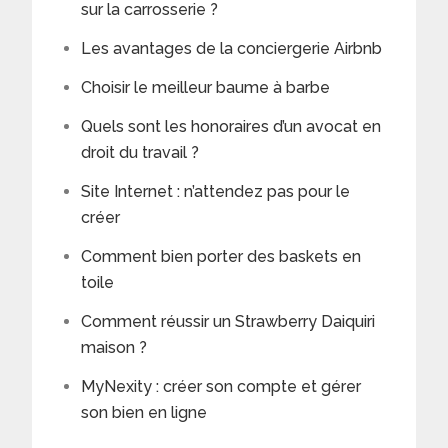
sur la carrosserie ?
Les avantages de la conciergerie Airbnb
Choisir le meilleur baume à barbe
Quels sont les honoraires d’un avocat en
droit du travail ?
Site Internet : n’attendez pas pour le
créer
Comment bien porter des baskets en
toile
Comment réussir un Strawberry Daiquiri
maison ?
MyNexity : créer son compte et gérer
son bien en ligne