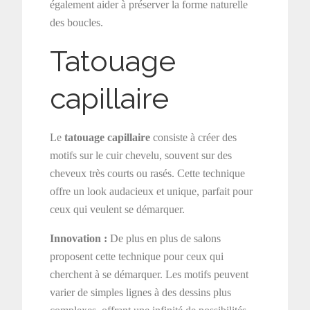
également aider à préserver la forme naturelle
des boucles.
Tatouage
capillaire
Le
tatouage capillaire
consiste à créer des
motifs sur le cuir chevelu, souvent sur des
cheveux très courts ou rasés. Cette technique
offre un look audacieux et unique, parfait pour
ceux qui veulent se démarquer.
Innovation :
De plus en plus de salons
proposent cette technique pour ceux qui
cherchent à se démarquer. Les motifs peuvent
varier de simples lignes à des dessins plus