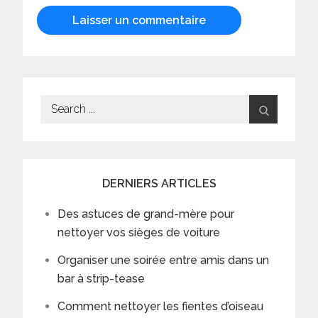
Search
for:
DERNIERS ARTICLES
Des astuces de grand-mère pour
nettoyer vos sièges de voiture
Organiser une soirée entre amis dans un
bar à strip-tease
Comment nettoyer les fientes d’oiseau