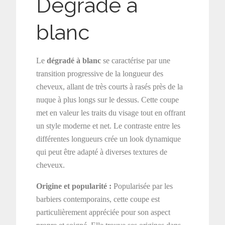
Dégradé à
blanc
Le
dégradé à blanc
se caractérise par une
transition progressive de la longueur des
cheveux, allant de très courts à rasés près de la
nuque à plus longs sur le dessus. Cette coupe
met en valeur les traits du visage tout en offrant
un style moderne et net. Le contraste entre les
différentes longueurs crée un look dynamique
qui peut être adapté à diverses textures de
cheveux.
Origine et popularité :
Popularisée par les
barbiers contemporains, cette coupe est
particulièrement appréciée pour son aspect