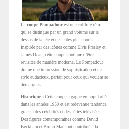
La
coupe Pompadour
est une coiffure rétro
qui se distingue par un grand volume sur le
dessus de la tête et des côtés plus courts.
Inspirée par des icônes comme Elvis Presley et
James Dean, cette coupe continue d’être
revisitée de manière moderne. Le Pompadour
donne une impression de sophistication et de
style audacieux, parfait pour ceux qui veulent se
démarquer.
Historique :
Cette coupe a gagné en popularité
dans les années 1950 et est redevenue tendance
grâce à des célébrités et des séries télévisées.
Des figures contemporaines comme David
Beckham et Bruno Mars ont contribué à la