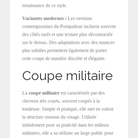
renaissance de ce style.
Variantes modernes :
Les versions
contemporaines du Pompadour incluent souvent
des côtés rasés et une texture plus décontractée
sur le dessus. Des adaptations avec des nuances
plus subtiles permettent également de porter
cette coupe de manière discrète et élégante.
Coupe militaire
La
coupe militaire
est caractérisée par des
cheveux très courts, souvent coupés à la
tondeuse. Simple et pratique, elle met en valeur
la structure osseuse du visage. Utilisée
initialement pour sa praticité dans les milieux
militaires, elle a su séduire un large public pour