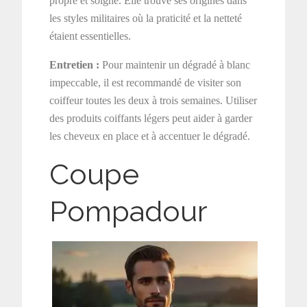
propre et soigné. Elle trouve ses origines dans
les styles militaires où la praticité et la netteté
étaient essentielles.
Entretien :
Pour maintenir un dégradé à blanc
impeccable, il est recommandé de visiter son
coiffeur toutes les deux à trois semaines. Utiliser
des produits coiffants légers peut aider à garder
les cheveux en place et à accentuer le dégradé.
Coupe
Pompadour