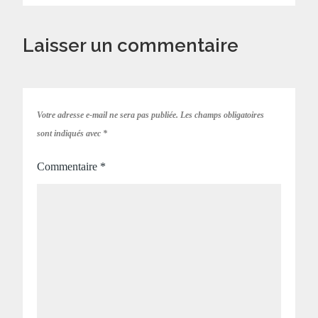
Laisser un commentaire
Votre adresse e-mail ne sera pas publiée.
Les champs obligatoires
sont indiqués avec
*
Commentaire
*