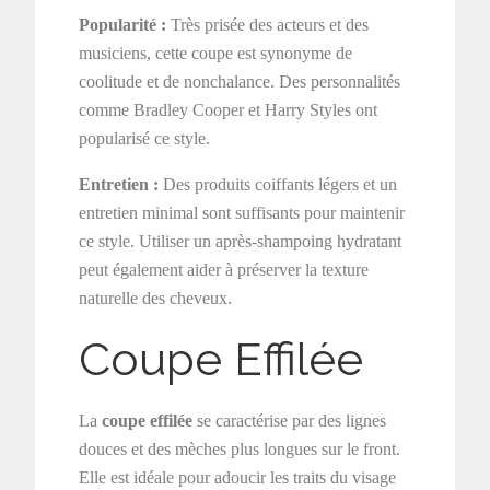
Popularité :
Très prisée des acteurs et des
musiciens, cette coupe est synonyme de
coolitude et de nonchalance. Des personnalités
comme Bradley Cooper et Harry Styles ont
popularisé ce style.
Entretien :
Des produits coiffants légers et un
entretien minimal sont suffisants pour maintenir
ce style. Utiliser un après-shampoing hydratant
peut également aider à préserver la texture
naturelle des cheveux.
Coupe Effilée
La
coupe effilée
se caractérise par des lignes
douces et des mèches plus longues sur le front.
Elle est idéale pour adoucir les traits du visage