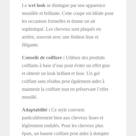
Le
wet look
se distingue par une apparence
mouillée et brillante. Cette coupe est idéale pour
les occasions formelles et donne un air
sophistiqué. Les cheveux sont plaqués en
arrière, souvent avec une finition lisse et
élégante.
Conseils de coiffure :
Utilisez des produits
coiffants à base d’eau pour éviter un effet gras
et obtenir un look brillant et lisse. Un gel
coiffant sans résidus peut également aider à
maintenir la coiffure tout en préservant l’effet
mouillé.
Adaptabilité :
Ce style convient
particulièrement bien aux cheveux lisses et
légèrement ondulés. Pour les cheveux plus
épais, un baume coiffant peut aider à dompter