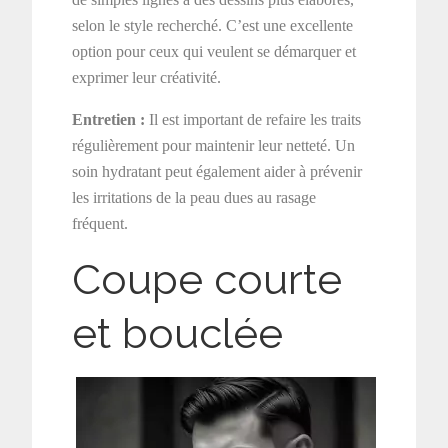
selon le style recherché. C’est une excellente
option pour ceux qui veulent se démarquer et
exprimer leur créativité.
Entretien :
Il est important de refaire les traits
régulièrement pour maintenir leur netteté. Un
soin hydratant peut également aider à prévenir
les irritations de la peau dues au rasage
fréquent.
Coupe courte
et bouclée