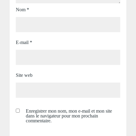
Nom
*
E-mail
*
Site web
Enregistrer mon nom, mon e-mail et mon site
dans le navigateur pour mon prochain
commentaire.