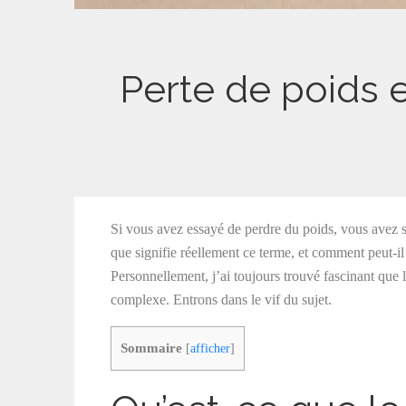
Perte de poids e
Si vous avez essayé de perdre du poids, vous avez
que signifie réellement ce terme, et comment peut-il
Personnellement, j’ai toujours trouvé fascinant que la
complexe. Entrons dans le vif du sujet.
Sommaire
[
afficher
]