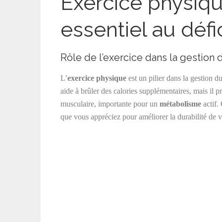
Exercice physiq
essentiel au défi
Rôle de l’exercice dans la gestion 
L’
exercice physique
est un pilier dans la gestion d
aide à brûler des calories supplémentaires, mais il p
musculaire, importante pour un
métabolisme
actif. 
que vous appréciez pour améliorer la durabilité de 