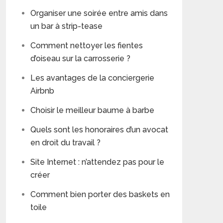
Organiser une soirée entre amis dans
un bar à strip-tease
Comment nettoyer les fientes
d’oiseau sur la carrosserie ?
Les avantages de la conciergerie
Airbnb
Choisir le meilleur baume à barbe
Quels sont les honoraires d’un avocat
en droit du travail ?
Site Internet : n’attendez pas pour le
créer
Comment bien porter des baskets en
toile