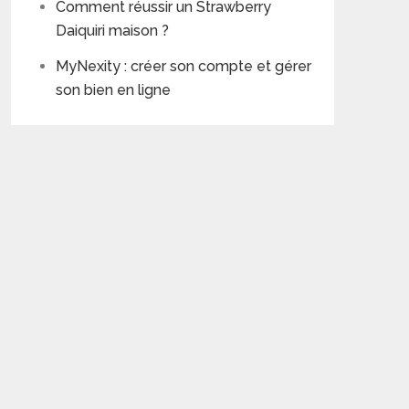
Comment réussir un Strawberry
Daiquiri maison ?
MyNexity : créer son compte et gérer
son bien en ligne