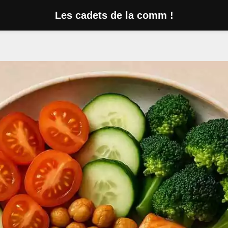
Les cadets de la comm !