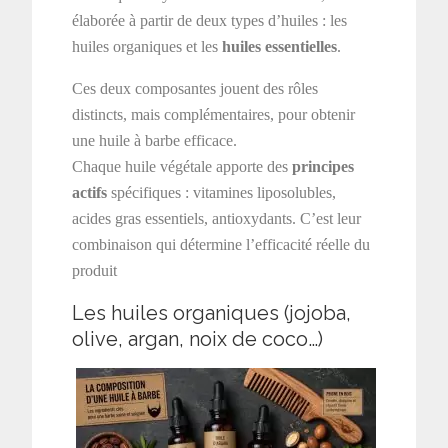
élaborée à partir de deux types d’huiles : les
huiles organiques et les
huiles essentielles
.
Ces deux composantes jouent des rôles
distincts, mais complémentaires, pour obtenir
une huile à barbe efficace.
Chaque huile végétale apporte des
principes
actifs
spécifiques : vitamines liposolubles,
acides gras essentiels, antioxydants. C’est leur
combinaison qui détermine l’efficacité réelle du
produit
Les huiles organiques (jojoba,
olive, argan, noix de coco…)