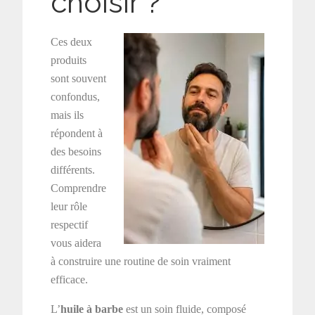
choisir ?
Ces deux
produits
sont souvent
confondus,
mais ils
répondent à
des besoins
différents.
Comprendre
leur rôle
respectif
vous aidera
à construire une routine de soin vraiment
efficace.
L’
huile à barbe
est un soin fluide, composé