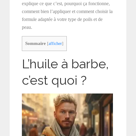
explique ce que c’est, pourquoi ça fonctionne,
comment bien l’appliquer et comment choisir la
formule adaptée à votre type de poils et de
peau.
Sommaire
[
afficher
]
L’huile à barbe,
c’est quoi ?