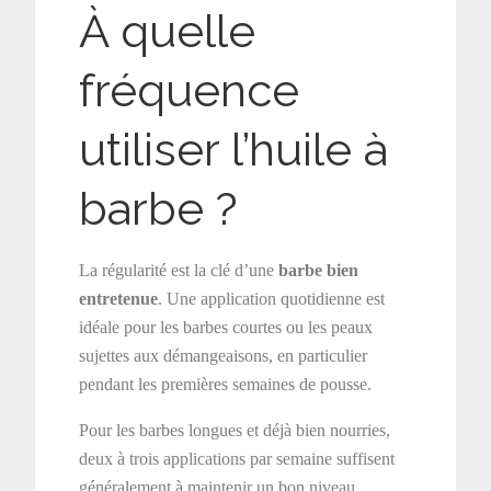
À quelle
fréquence
utiliser l’huile à
barbe ?
La régularité est la clé d’une
barbe bien
entretenue
. Une application quotidienne est
idéale pour les barbes courtes ou les peaux
sujettes aux démangeaisons, en particulier
pendant les premières semaines de pousse.
Pour les barbes longues et déjà bien nourries,
deux à trois applications par semaine suffisent
généralement à maintenir un bon niveau