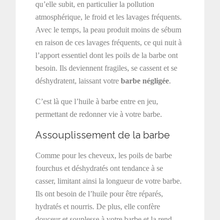
qu’elle subit, en particulier la pollution
atmosphérique, le froid et les lavages fréquents.
Avec le temps, la peau produit moins de sébum
en raison de ces lavages fréquents, ce qui nuit à
l’apport essentiel dont les poils de la barbe ont
besoin. Ils deviennent fragiles, se cassent et se
déshydratent, laissant votre
barbe négligée
.
C’est là que l’huile à barbe entre en jeu,
permettant de redonner vie à votre barbe.
Assouplissement de la barbe
Comme pour les cheveux, les poils de barbe
fourchus et déshydratés ont tendance à se
casser, limitant ainsi la longueur de votre barbe.
Ils ont besoin de l’huile pour être réparés,
hydratés et nourris. De plus, elle confère
douceur et souplesse à votre barbe et la rend