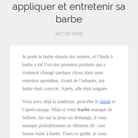
appliquer et entretenir sa
barbe
ART DE VIVRE
Je porte la barbe depuis des années, et l’huile à
barbe a été l’un des premiers produits qui a
vraiment changé quelque chose dans mon
entretien quotidien. Avant de l’adopter, ma
barbe était correcte. Après, elle était soignée.
Vous avez déjà la tondeuse, peut-être le
rasoir
et
l’après-rasage. Mais si votre
barbe
manque de
brillant, tire sur la peau ou démange, il vous
manque probablement un élément clé : une
bonne huile à barbe. Dans ce guide, je vous