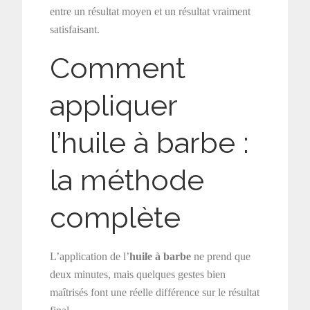
entre un résultat moyen et un résultat vraiment
satisfaisant.
Comment
appliquer
l’huile à barbe :
la méthode
complète
L’application de l’
huile à barbe
ne prend que
deux minutes, mais quelques gestes bien
maîtrisés font une réelle différence sur le résultat