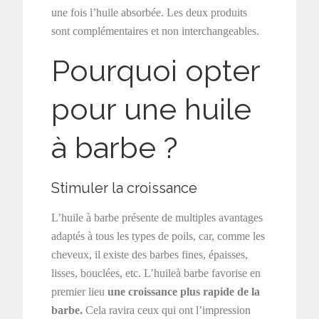
une fois l’huile absorbée. Les deux produits
sont complémentaires et non interchangeables.
Pourquoi opter
pour une huile
à barbe ?
Stimuler la croissance
L’huile à barbe présente de multiples avantages
adaptés à tous les types de poils, car, comme les
cheveux, il existe des barbes fines, épaisses,
lisses, bouclées, etc. L’huileà barbe favorise en
premier lieu
une croissance plus rapide de la
barbe.
Cela ravira ceux qui ont l’impression