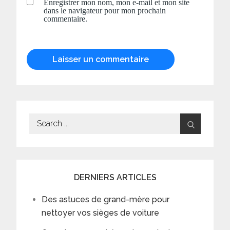
Enregistrer mon nom, mon e-mail et mon site
dans le navigateur pour mon prochain
commentaire.
Search
for:
DERNIERS ARTICLES
Des astuces de grand-mère pour
nettoyer vos sièges de voiture