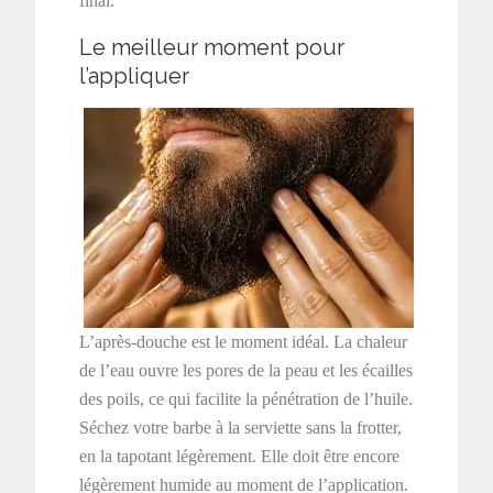
final.
Le meilleur moment pour
l’appliquer
L’après-douche est le moment idéal. La chaleur
de l’eau ouvre les pores de la peau et les écailles
des poils, ce qui facilite la pénétration de l’huile.
Séchez votre barbe à la serviette sans la frotter,
en la tapotant légèrement. Elle doit être encore
légèrement humide au moment de l’application.