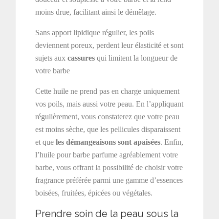
moins drue, facilitant ainsi le démêlage.
Sans apport lipidique régulier, les poils
deviennent poreux, perdent leur élasticité et sont
sujets aux
cassures
qui limitent la longueur de
votre barbe
Cette huile ne prend pas en charge uniquement
vos poils, mais aussi votre peau. En l’appliquant
régulièrement, vous constaterez que votre peau
est moins sèche, que les pellicules disparaissent
et que
les démangeaisons sont apaisées
. Enfin,
l’huile pour barbe parfume agréablement votre
barbe, vous offrant la possibilité de choisir votre
fragrance préférée parmi une gamme d’essences
boisées, fruitées, épicées ou végétales.
Prendre soin de la peau sous la