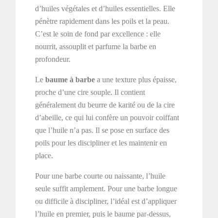
d’huiles végétales et d’huiles essentielles. Elle
pénètre rapidement dans les poils et la peau.
C’est le soin de fond par excellence : elle
nourrit, assouplit et parfume la barbe en
profondeur.
Le
baume à barbe
a une texture plus épaisse,
proche d’une cire souple. Il contient
généralement du beurre de karité ou de la cire
d’abeille, ce qui lui confère un pouvoir coiffant
que l’huile n’a pas. Il se pose en surface des
poils pour les discipliner et les maintenir en
place.
Pour une barbe courte ou naissante, l’huile
seule suffit amplement. Pour une barbe longue
ou difficile à discipliner, l’idéal est d’appliquer
l’huile en premier, puis le baume par-dessus,