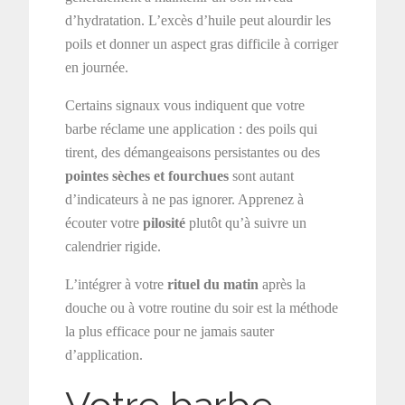
d’hydratation. L’excès d’huile peut alourdir les
poils et donner un aspect gras difficile à corriger
en journée.
Certains signaux vous indiquent que votre
barbe réclame une application : des poils qui
tirent, des démangeaisons persistantes ou des
pointes sèches et fourchues
sont autant
d’indicateurs à ne pas ignorer. Apprenez à
écouter votre
pilosité
plutôt qu’à suivre un
calendrier rigide.
L’intégrer à votre
rituel du matin
après la
douche ou à votre routine du soir est la méthode
la plus efficace pour ne jamais sauter
d’application.