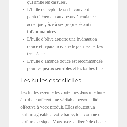
qui limite les cassures.
L’huile de pépin de raisin convient
particulièrement aux peaux à tendance
acnéique grâce à ses propriétés
anti-
inflammatoires
.
L’huile d’olive apporte une hydratation
douce et réparatrice, idéale pour les barbes
très sèches.
L’huile d’amande douce est recommandée
pour les
peaux sensibles
et les barbes fines.
Les huiles essentielles
Les huiles essentielles contenues dans une huile
à barbe confèrent une véritable personnalité
olfactive à votre produit. Elles ajoutent un
parfum agréable à votre barbe, tout comme un
parfum classique. Vous avez la liberté de choisir