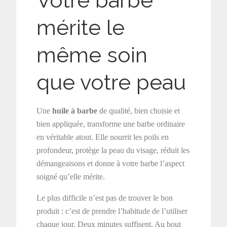
Votre barbe
mérite le
même soin
que votre peau
Une
huile à barbe
de qualité, bien choisie et
bien appliquée, transforme une barbe ordinaire
en véritable atout. Elle nourrit les poils en
profondeur, protège la peau du visage, réduit les
démangeaisons et donne à votre barbe l’aspect
soigné qu’elle mérite.
Le plus difficile n’est pas de trouver le bon
produit : c’est de prendre l’habitude de l’utiliser
chaque jour. Deux minutes suffisent. Au bout