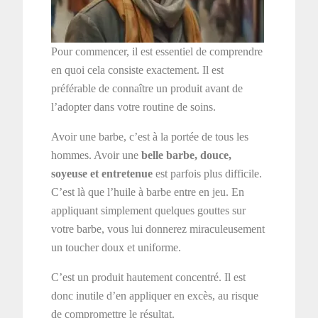
Pour commencer, il est essentiel de comprendre
en quoi cela consiste exactement. Il est
préférable de connaître un produit avant de
l’adopter dans votre routine de soins.
Avoir une barbe, c’est à la portée de tous les
hommes. Avoir une
belle barbe, douce,
soyeuse et entretenue
est parfois plus difficile.
C’est là que l’huile à barbe entre en jeu. En
appliquant simplement quelques gouttes sur
votre barbe, vous lui donnerez miraculeusement
un toucher doux et uniforme.
C’est un produit hautement concentré. Il est
donc inutile d’en appliquer en excès, au risque
de compromettre le résultat.