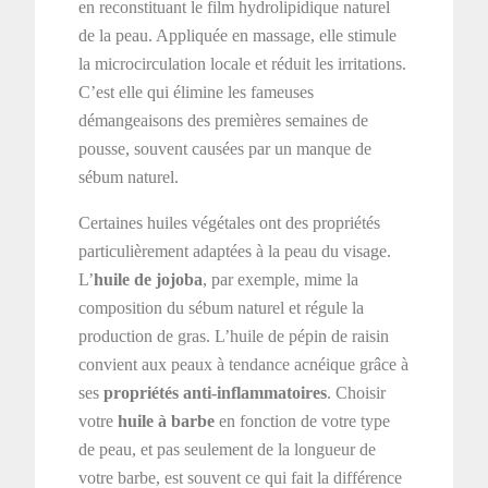
en reconstituant le film hydrolipidique naturel
de la peau. Appliquée en massage, elle stimule
la microcirculation locale et réduit les irritations.
C’est elle qui élimine les fameuses
démangeaisons des premières semaines de
pousse, souvent causées par un manque de
sébum naturel.
Certaines huiles végétales ont des propriétés
particulièrement adaptées à la peau du visage.
L’
huile de jojoba
, par exemple, mime la
composition du sébum naturel et régule la
production de gras. L’huile de pépin de raisin
convient aux peaux à tendance acnéique grâce à
ses
propriétés anti-inflammatoires
. Choisir
votre
huile à barbe
en fonction de votre type
de peau, et pas seulement de la longueur de
votre barbe, est souvent ce qui fait la différence