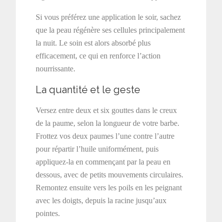
Si vous préférez une application le soir, sachez
que la peau régénère ses cellules principalement
la nuit. Le soin est alors absorbé plus
efficacement, ce qui en renforce l’action
nourrissante.
La quantité et le geste
Versez entre deux et six gouttes dans le creux
de la paume, selon la longueur de votre barbe.
Frottez vos deux paumes l’une contre l’autre
pour répartir l’huile uniformément, puis
appliquez-la en commençant par la peau en
dessous, avec de petits mouvements circulaires.
Remontez ensuite vers les poils en les peignant
avec les doigts, depuis la racine jusqu’aux
pointes.