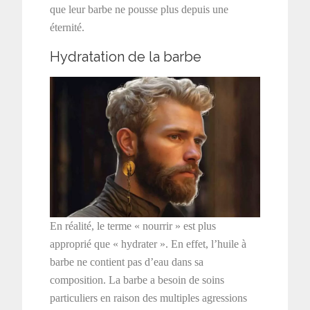
que leur barbe ne pousse plus depuis une
éternité.
Hydratation de la barbe
En réalité, le terme « nourrir » est plus
approprié que « hydrater ». En effet, l’huile à
barbe ne contient pas d’eau dans sa
composition. La barbe a besoin de soins
particuliers en raison des multiples agressions