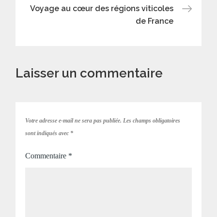
Voyage au cœur des régions viticoles
l’article
de France
Laisser un commentaire
Votre adresse e-mail ne sera pas publiée.
Les champs obligatoires
sont indiqués avec
*
Commentaire
*