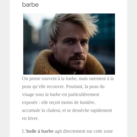
barbe
On pense souvent à la barbe, mais rarement à la
peau qu’elle recouvre. Pourtant, la peau du
visage sous la barbe est particulièrement
exposée : elle reçoit moins de lumière,
accumule la chaleur, et se dessèche rapidement
en hiver.
L’
huile à barbe
agit directement sur cette zone