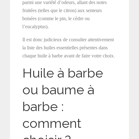
parmi une variété d’odeurs, allant des notes
fruitées (telles que le citron) aux senteurs
boisées (comme le pin, le cèdre ou
l’eucalyptus).
Il est donc judicieux de consulter attentivement
la liste des huiles essentielles présentes dans
chaque huile à barbe avant de faire votre choix.
Huile à barbe
ou baume à
barbe :
comment