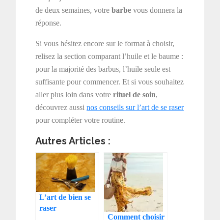
de deux semaines, votre
barbe
vous donnera la
réponse.
Si vous hésitez encore sur le format à choisir,
relisez la section comparant l’huile et le baume :
pour la majorité des barbus, l’huile seule est
suffisante pour commencer. Et si vous souhaitez
aller plus loin dans votre
rituel de soin
,
découvrez aussi
nos conseils sur l’art de se raser
pour compléter votre routine.
Autres Articles :
L’art de bien se
raser
Comment choisir