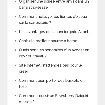
Organiser une soirée entre amis dans un
bar à strip-tease
Comment nettoyer les fientes d’oiseau
sur la carrosserie ?
Les avantages de la conciergerie Airbnb
Choisir le meilleur baume à barbe
Quels sont les honoraires d’un avocat en
droit du travail ?
Site Internet : n’attendez pas pour le
créer
Comment bien porter des baskets en
toile
Comment réussir un Strawberry Daiquiri
maison ?