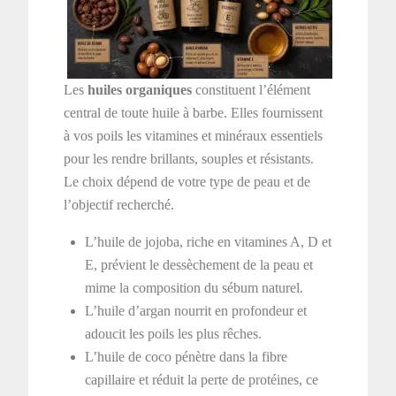
Les
huiles organiques
constituent l’élément
central de toute huile à barbe. Elles fournissent
à vos poils les vitamines et minéraux essentiels
pour les rendre brillants, souples et résistants.
Le choix dépend de votre type de peau et de
l’objectif recherché.
L’huile de jojoba, riche en vitamines A, D et
E, prévient le dessèchement de la peau et
mime la composition du sébum naturel.
L’huile d’argan nourrit en profondeur et
adoucit les poils les plus rêches.
L’huile de coco pénètre dans la fibre
capillaire et réduit la perte de protéines, ce