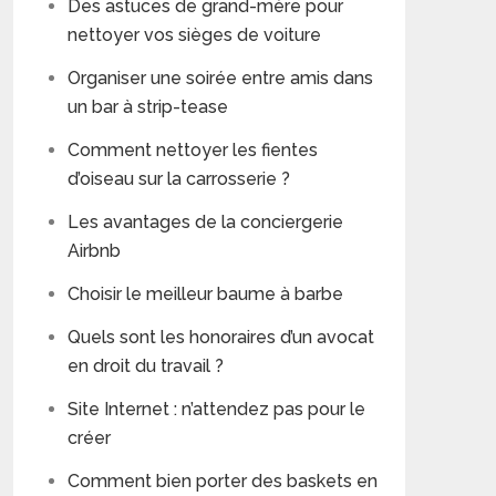
Des astuces de grand-mère pour
nettoyer vos sièges de voiture
Organiser une soirée entre amis dans
un bar à strip-tease
Comment nettoyer les fientes
d’oiseau sur la carrosserie ?
Les avantages de la conciergerie
Airbnb
Choisir le meilleur baume à barbe
Quels sont les honoraires d’un avocat
en droit du travail ?
Site Internet : n’attendez pas pour le
créer
Comment bien porter des baskets en