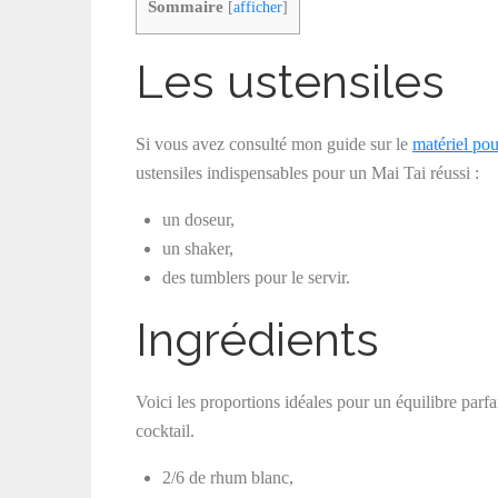
Sommaire
[
afficher
]
Les ustensiles
Si vous avez consulté mon guide sur le
matériel pou
ustensiles indispensables pour un Mai Tai réussi :
un doseur,
un shaker,
des tumblers pour le servir.
Ingrédients
Voici les proportions idéales pour un équilibre parfa
cocktail.
2/6 de rhum blanc,