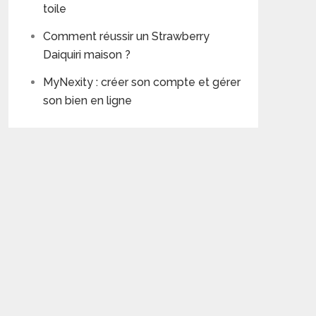
toile
Comment réussir un Strawberry
Daiquiri maison ?
MyNexity : créer son compte et gérer
son bien en ligne