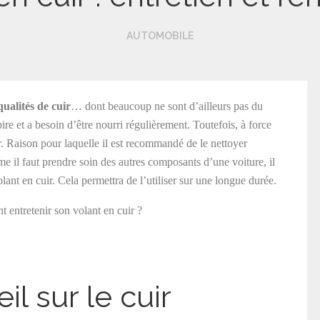
AUTOMOBILE
qualités de cuir
… dont beaucoup ne sont d’ailleurs pas du
spire et a besoin d’être nourri régulièrement. Toutefois, à force
ser. Raison pour laquelle il est recommandé de le nettoyer
e il faut prendre soin des autres composants d’une voiture, il
ant en cuir. Cela permettra de l’utiliser sur une longue durée.
entretenir son volant en cuir ?
il sur le cuir