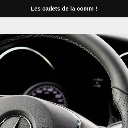
Les cadets de la comm !