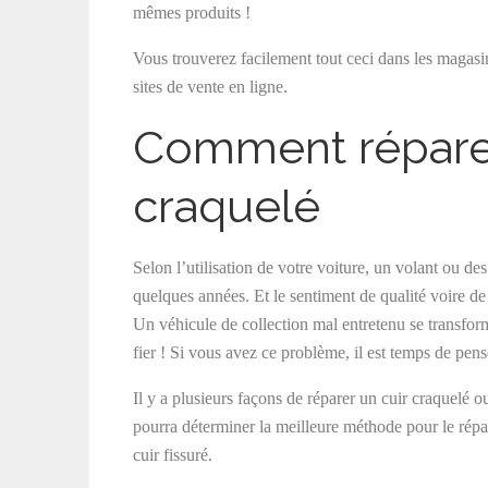
mêmes produits !
Vous trouverez facilement tout ceci dans les magasins
sites de vente en ligne.
Comment réparer 
craquelé
Selon l’utilisation de votre voiture, un volant ou des
quelques années. Et le sentiment de qualité voire de
Un véhicule de collection mal entretenu se transfor
fier ! Si vous avez ce problème, il est temps de pense
Il y a plusieurs façons de réparer un cuir craquelé ou
pourra déterminer la meilleure méthode pour le répa
cuir fissuré.