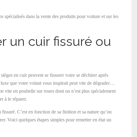
 spécialisés dans la vente des produits pour voiture et sur les
un cuir fissuré ou
 sièges en cuir peuvent se fissurer voire se déchirer après
 luxe que votre volant vous inspirait peut vite de dégrader…
me vite en poubelle sur roues dont on n’est plus spécialement
r à le réparer.
 fissuré. C’est en fonction de sa finition et sa nature qu’on
rer. Voici quelques étapes simples pour remettre en état un