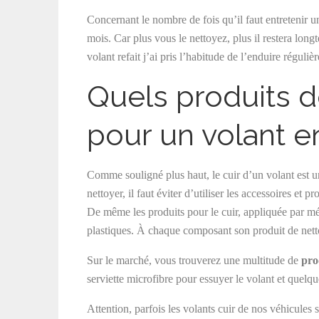
Concernant le nombre de fois qu’il faut entretenir un
mois. Car plus vous le nettoyez, plus il restera lo
volant refait j’ai pris l’habitude de l’enduire rég
Quels produits d
pour un volant en
Comme souligné plus haut, le cuir d’un volant est un
nettoyer, il faut éviter d’utiliser les accessoires et p
De même les produits pour le cuir, appliquée par m
plastiques. À chaque composant son produit de nett
Sur le marché, vous trouverez une multitude de
pro
serviette microfibre pour essuyer le volant et quelqu
Attention, parfois les volants cuir de nos véhicules 