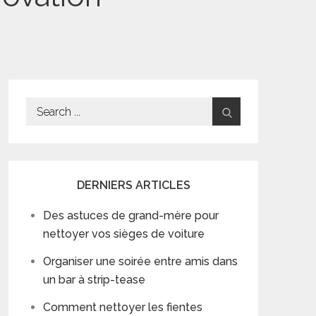
Search
for:
DERNIERS ARTICLES
Des astuces de grand-mère pour
nettoyer vos sièges de voiture
Organiser une soirée entre amis dans
un bar à strip-tease
Comment nettoyer les fientes