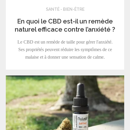
SANTÉ - BIEN-ÊTRE
En quoi le CBD est-il un remède
naturel efficace contre l’anxiété ?
Le CBD est un remède de taille pour gérer l'anxiété.
Ses propriétés peuvent réduire les symptômes de ce
malaise et à donner une sensation de calme.