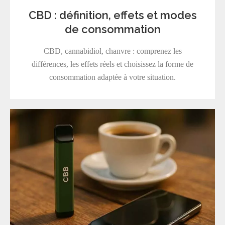
CBD : définition, effets et modes
de consommation
CBD, cannabidiol, chanvre : comprenez les
différences, les effets réels et choisissez la forme de
consommation adaptée à votre situation.