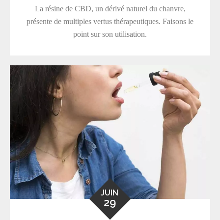
La résine de CBD, un dérivé naturel du chanvre,
présente de multiples vertus thérapeutiques. Faisons le
point sur son utilisation.
JUIN
29