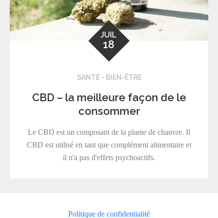
JUIL
18
SANTÉ - BIEN-ÊTRE
CBD – la meilleure façon de le
consommer
Le CBD est un composant de la plante de chanvre. Il
CBD est utilisé en tant que complément alimentaire et
il n'a pas d'effets psychoactifs.
Politique de confidentialité