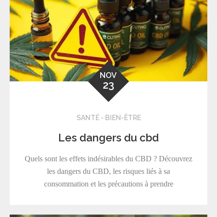
NOV
23
SANTÉ - BIEN-ÊTRE
Les dangers du cbd
Quels sont les effets indésirables du CBD ? Découvrez
les dangers du CBD, les risques liés à sa
consommation et les précautions à prendre